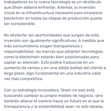
trabajadores en la nueva tecnología es un obstáculo
que Shein deberá enfrentar. Además, la inversión
inicial en la infraestructura necesaria para incorporar
blockchain en todas las etapas de producción puede
ser considerable.
No obstante, las oportunidades que surgen de esta
inversión son igualmente significativas. A medida que
más consumidores exigen transparencia y
responsabilidad, las marcas que adopten tecnologías
como la blockchain estarán bien posicionadas para
captar su atención. Esto podría traducirse en un
aumento de ventas y en una sólida lealtad del cliente a
largo plazo, algo fundamental en una industria cada
vez más competitiva.
Con su estrategia innovadora, Shein no solo está
buscando cambiar su propio modelo de negocio, sino
también allanar el camino hacia un futuro en el que la
transparencia y la sostenibilidad sean no solo ideales,