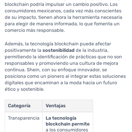
blockchain podría impulsar un cambio positivo. Los
consumidores mexicanos, cada vez más conscientes
de su impacto, tienen ahora la herramienta necesaria
para elegir de manera informada, lo que fomenta un
comercio más responsable.
Además, la tecnología blockchain puede afectar
positivamente la
sostenibilidad
de la industria,
permitiendo la identificación de prácticas que no son
responsables y promoviendo una cultura de mejora
continua. Shein, con su enfoque innovador, se
posiciona como un pionero al integrar estas soluciones
digitales que encaminan a la moda hacia un futuro
ético y sostenible.
Categoría
Ventajas
Transparencia
La tecnología
blockchain permite
a los consumidores