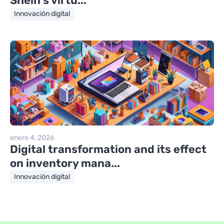
Shein’s virtu...
Innovación digital
enero 4, 2026
Digital transformation and its effect
on inventory mana...
Innovación digital