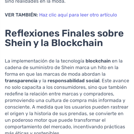
sino realidades en la moda.
VER TAMBIÉN:
Haz clic aquí para leer otro artículo
Reflexiones Finales sobre
Shein y la Blockchain
La implementación de la tecnología
blockchain
en la
cadena de suministro de Shein marca un hito en la
forma en que las marcas de moda abordan la
transparencia
y la
responsabilidad social
. Este avance
no solo capacita a los consumidores, sino que también
redefine la relación entre marcas y compradores,
promoviendo una cultura de compra más informada y
consciente. A medida que los usuarios pueden rastrear
el origen y la historia de sus prendas, se convierte en
un poderoso motor que puede transformar el
comportamiento del mercado, incentivando prácticas
más éticas y sostenibles.