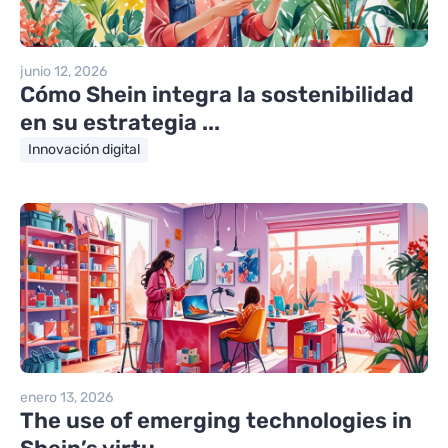
junio 12, 2026
Cómo Shein integra la sostenibilidad
en su estrategia ...
Innovación digital
enero 13, 2026
The use of emerging technologies in