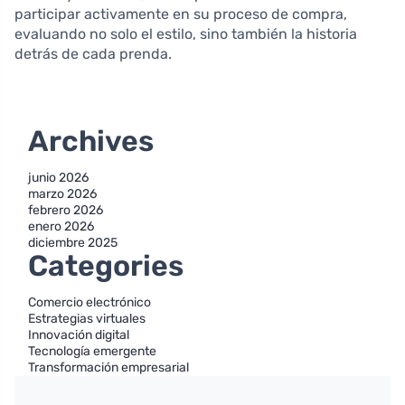
participar activamente en su proceso de compra,
evaluando no solo el estilo, sino también la historia
detrás de cada prenda.
Archives
junio 2026
marzo 2026
febrero 2026
enero 2026
diciembre 2025
Categories
Comercio electrónico
Estrategias virtuales
Innovación digital
Tecnología emergente
Transformación empresarial