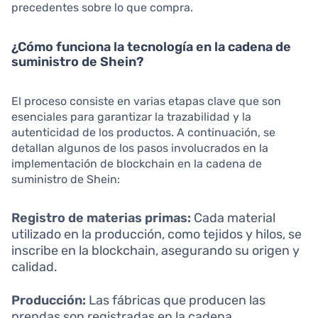
precedentes sobre lo que compra.
¿Cómo funciona la tecnología en la cadena de
suministro de Shein?
El proceso consiste en varias etapas clave que son
esenciales para garantizar la trazabilidad y la
autenticidad de los productos. A continuación, se
detallan algunos de los pasos involucrados en la
implementación de blockchain en la cadena de
suministro de Shein:
Registro de materias primas:
Cada material
utilizado en la producción, como tejidos y hilos, se
inscribe en la blockchain, asegurando su origen y
calidad.
Producción:
Las fábricas que producen las
prendas son registradas en la cadena,