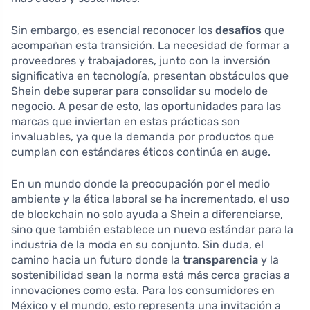
Sin embargo, es esencial reconocer los
desafíos
que
acompañan esta transición. La necesidad de formar a
proveedores y trabajadores, junto con la inversión
significativa en tecnología, presentan obstáculos que
Shein debe superar para consolidar su modelo de
negocio. A pesar de esto, las oportunidades para las
marcas que inviertan en estas prácticas son
invaluables, ya que la demanda por productos que
cumplan con estándares éticos continúa en auge.
En un mundo donde la preocupación por el medio
ambiente y la ética laboral se ha incrementado, el uso
de blockchain no solo ayuda a Shein a diferenciarse,
sino que también establece un nuevo estándar para la
industria de la moda en su conjunto. Sin duda, el
camino hacia un futuro donde la
transparencia
y la
sostenibilidad sean la norma está más cerca gracias a
innovaciones como esta. Para los consumidores en
México y el mundo, esto representa una invitación a