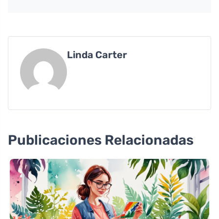
Linda Carter
Publicaciones Relacionadas