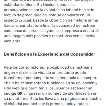
estándares éticos. En México, donde las
preocupaciones por la explotación laboral han sido
motivo de preocupación, esto se convierte en un
aspecto crucial. Desde la obtención de materia prima
hasta la manufactura final, la capacidad de rastrear
cada paso del proceso ayuda a la empresa a construir
una imagen más positiva y respetuosa con el medio
ambiente.
Beneficios en la Experiencia del Consumidor
Para los consumidores, la posibilidad de rastrear el
origen y el ciclo de vida de un producto puede
transformar por completo su experiencia de compra.
Shein ha implementado funciones en su aplicación y
sitio web que permiten a los usuarios escanear un
código QR
o ingresar un número de identificación en
su plataforma. Esto les lleva a una página que muestra
el historial completo de la prenda, incluyendo su