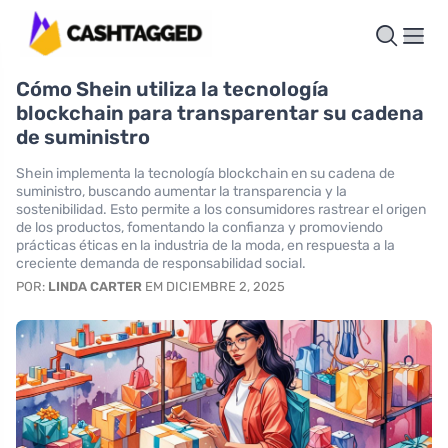
Cómo Shein utiliza la tecnología
blockchain para transparentar su cadena
de suministro
Shein implementa la tecnología blockchain en su cadena de
suministro, buscando aumentar la transparencia y la
sostenibilidad. Esto permite a los consumidores rastrear el origen
de los productos, fomentando la confianza y promoviendo
prácticas éticas en la industria de la moda, en respuesta a la
creciente demanda de responsabilidad social.
POR:
LINDA CARTER
EM DICIEMBRE 2, 2025