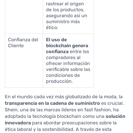
rastrear el origen
de los productos,
asegurando así un
suministro más
ético.
Confianza del
El uso de
Cliente
blockchain genera
confianza
entre los
compradores al
ofrecer información
verificable sobre las
condiciones de
producción.
En el mundo cada vez más globalizado de la moda, la
transparencia en la cadena de suministro
es crucial.
Shein, una de las marcas líderes en fast fashion, ha
adoptado la tecnología blockchain como una
solución
innovadora
para abordar preocupaciones sobre la
ética laboral y la sostenibilidad. A través de esta