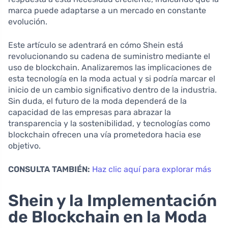
marca puede adaptarse a un mercado en constante
evolución.
Este artículo se adentrará en cómo Shein está
revolucionando su cadena de suministro mediante el
uso de blockchain. Analizaremos las implicaciones de
esta tecnología en la moda actual y si podría marcar el
inicio de un cambio significativo dentro de la industria.
Sin duda, el futuro de la moda dependerá de la
capacidad de las empresas para abrazar la
transparencia y la sostenibilidad, y tecnologías como
blockchain ofrecen una vía prometedora hacia ese
objetivo.
CONSULTA TAMBIÉN:
Haz clic aquí para explorar más
Shein y la Implementación
de Blockchain en la Moda