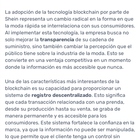
La adopción de la tecnología blockchain por parte de
Shein representa un cambio radical en la forma en que
la moda rápida se interrelaciona con sus consumidores.
Al implementar esta tecnología, la empresa busca no
solo mejorar la
transparencia
de su cadena de
suministro, sino también cambiar la percepción que el
público tiene sobre la industria de la moda. Esto se
convierte en una ventaja competitiva en un momento
donde la información es más accesible que nunca.
Una de las características más interesantes de la
blockchain es su capacidad para proporcionar un
sistema de
registro descentralizado
. Esto significa
que cada transacción relacionada con una prenda,
desde su producción hasta su venta, se graba de
manera permanente y es accesible para los
consumidores. Este sistema fortalece la confianza en la
marca, ya que la información no puede ser manipulada,
lo que permite que el cliente tenga un control sin