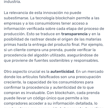
industria.
La relevancia de esta innovación no puede
subestimarse. La tecnología blockchain permite a las
empresas y a los consumidores tener acceso a
información verificada sobre cada etapa del proceso de
producción. Esto se traduce en
transparencia
y en la
posibilidad de rastrear desde el origen de las materias
primas hasta la entrega del producto final. Por ejemplo,
si un cliente compra una prenda, puede verificar la
procedencia del algodón utilizado, asegurándose de
que proviene de fuentes sostenibles y responsables.
Otro aspecto crucial es la
autenticidad
. En un mercado
donde los artículos falsificados son una preocupación
creciente, la capacidad de los consumidores para
confirmar la procedencia y autenticidad de lo que
compran es invaluable. Con blockchain, cada prenda
puede llevar un código único que permite a los
compradores acceder a su información detallada, lo