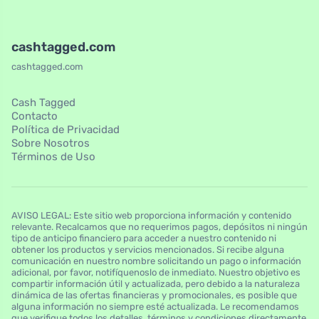
cashtagged.com
cashtagged.com
Cash Tagged
Contacto
Política de Privacidad
Sobre Nosotros
Términos de Uso
AVISO LEGAL: Este sitio web proporciona información y contenido
relevante. Recalcamos que no requerimos pagos, depósitos ni ningún
tipo de anticipo financiero para acceder a nuestro contenido ni
obtener los productos y servicios mencionados. Si recibe alguna
comunicación en nuestro nombre solicitando un pago o información
adicional, por favor, notifíquenoslo de inmediato. Nuestro objetivo es
compartir información útil y actualizada, pero debido a la naturaleza
dinámica de las ofertas financieras y promocionales, es posible que
alguna información no siempre esté actualizada. Le recomendamos
que verifique todos los detalles, términos y condiciones directamente