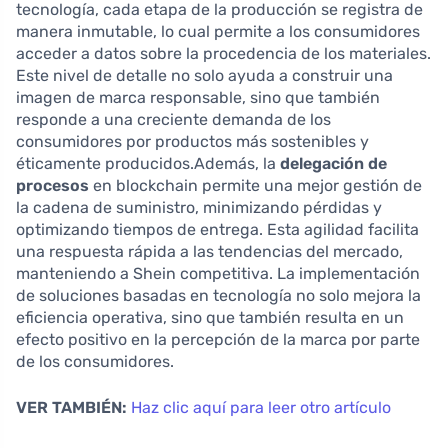
tecnología, cada etapa de la producción se registra de
manera inmutable, lo cual permite a los consumidores
acceder a datos sobre la procedencia de los materiales.
Este nivel de detalle no solo ayuda a construir una
imagen de marca responsable, sino que también
responde a una creciente demanda de los
consumidores por productos más sostenibles y
éticamente producidos.Además, la
delegación de
procesos
en blockchain permite una mejor gestión de
la cadena de suministro, minimizando pérdidas y
optimizando tiempos de entrega. Esta agilidad facilita
una respuesta rápida a las tendencias del mercado,
manteniendo a Shein competitiva. La implementación
de soluciones basadas en tecnología no solo mejora la
eficiencia operativa, sino que también resulta en un
efecto positivo en la percepción de la marca por parte
de los consumidores.
VER TAMBIÉN:
Haz clic aquí para leer otro artículo