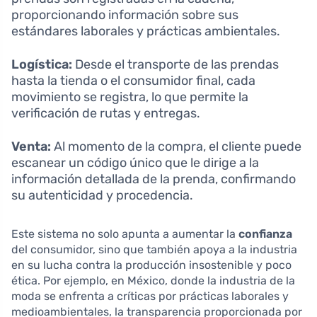
proporcionando información sobre sus
estándares laborales y prácticas ambientales.
Logística:
Desde el transporte de las prendas
hasta la tienda o el consumidor final, cada
movimiento se registra, lo que permite la
verificación de rutas y entregas.
Venta:
Al momento de la compra, el cliente puede
escanear un código único que le dirige a la
información detallada de la prenda, confirmando
su autenticidad y procedencia.
Este sistema no solo apunta a aumentar la
confianza
del consumidor, sino que también apoya a la industria
en su lucha contra la producción insostenible y poco
ética. Por ejemplo, en México, donde la industria de la
moda se enfrenta a críticas por prácticas laborales y
medioambientales, la transparencia proporcionada por