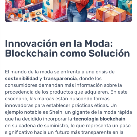
Innovación en la Moda:
Blockchain como Solución
El mundo de la moda se enfrenta a una crisis de
sostenibilidad
y
transparencia
, donde los
consumidores demandan más información sobre la
procedencia de los productos que adquieren. En este
escenario, las marcas están buscando formas
innovadoras para establecer prácticas éticas. Un
ejemplo notable es Shein, un gigante de la moda rápida
que ha decidido incorporar la
tecnología blockchain
en su cadena de suministro, lo que representa un paso
significativo hacia un futuro más transparente en la