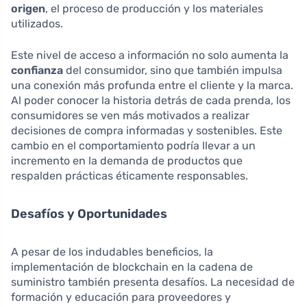
origen
, el proceso de producción y los materiales
utilizados.
Este nivel de acceso a información no solo aumenta la
confianza
del consumidor, sino que también impulsa
una conexión más profunda entre el cliente y la marca.
Al poder conocer la historia detrás de cada prenda, los
consumidores se ven más motivados a realizar
decisiones de compra informadas y sostenibles. Este
cambio en el comportamiento podría llevar a un
incremento en la demanda de productos que
respalden prácticas éticamente responsables.
Desafíos y Oportunidades
A pesar de los indudables beneficios, la
implementación de blockchain en la cadena de
suministro también presenta desafíos. La necesidad de
formación y educación para proveedores y