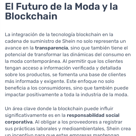
El Futuro de la Moda y la
Blockchain
La integración de la tecnología blockchain en la
cadena de suministro de Shein no solo representa un
avance en la
transparencia
, sino que también tiene el
potencial de transformar las dinámicas del consumo en
la moda contemporánea. Al permitir que los clientes
tengan acceso a información verificada y detallada
sobre los productos, se fomenta una base de clientes
más informada y exigente. Este enfoque no solo
beneficia a los consumidores, sino que también puede
impactar positivamente a toda la industria de la moda.
Un área clave donde la blockchain puede influir
significativamente es en la
responsabilidad social
corporativa
. Al obligar a los proveedores a registrar
sus prácticas laborales y medioambientales, Shein crea
un incentivo para que estas empresas mantengan