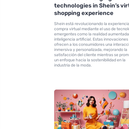
technologies in Shein’s vir
shopping experience
Shein está revolucionando la experienci
compra virtual mediante el uso de tecnol
emergentes como la realidad aumentada 
inteligencia artificial. Estas innovaciones
ofrecen a los consumidores una interacc
inmersiva y personalizada, mejorando la
satisfacción del cliente mientras se pro
un enfoque hacia la sostenibilidad en la
industria de la moda.