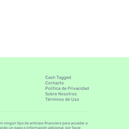
Cash Tagged
Contacto
Política de Privacidad
Sobre Nosotros
Términos de Uso
 ningún tipo de anticipo financiero para acceder a
ndo un pago o información adicional, por favor,