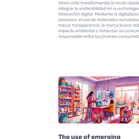
Shein está transformando la moda rápida
integrar la sostenibilidad en su estrategia
innovación digital. Mediante la digitalizac
procesos, el uso de materiales reciclados
mayor transparencia, la marca busca red
impacto ambiental y fomentar un consu
responsable entre los jóvenes consumid
The use of emerging