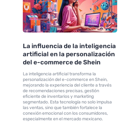
La influencia de la inteligencia
artificial en la personalización
del e-commerce de Shein
La inteligencia artificial transforma la
personalización del e-commerce en Shein,
mejorando la experiencia del cliente a través
de recomendaciones precisas, gestión
eficiente de inventarios y marketing
segmentado. Esta tecnología no solo impulsa
las ventas, sino que también fortalece la
conexión emocional con los consumidores,
especialmente en el mercado mexicano.