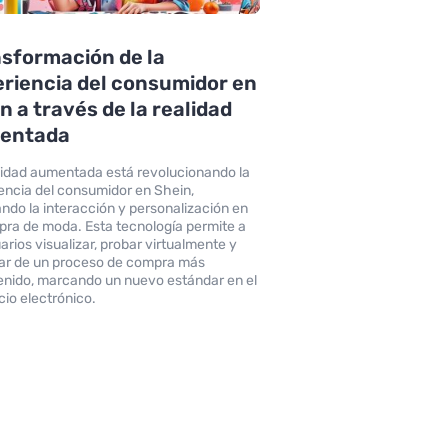
sformación de la
riencia del consumidor en
n a través de la realidad
entada
lidad aumentada está revolucionando la
encia del consumidor en Shein,
ndo la interacción y personalización en
pra de moda. Esta tecnología permite a
arios visualizar, probar virtualmente y
tar de un proceso de compra más
enido, marcando un nuevo estándar en el
io electrónico.