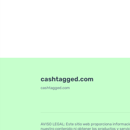
cashtagged.com
cashtagged.com
AVISO LEGAL: Este sitio web proporciona informació
nuestro contenido ni obtener los productos y servi