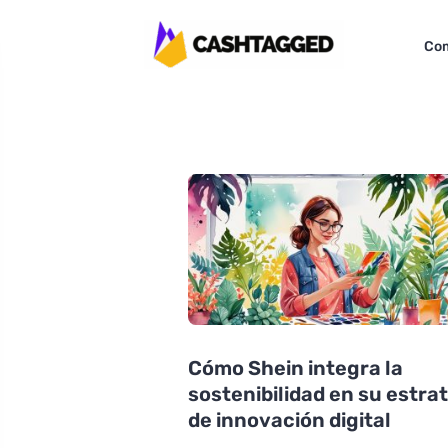
Com
Cómo Shein integra la
sostenibilidad en su estra
de innovación digital