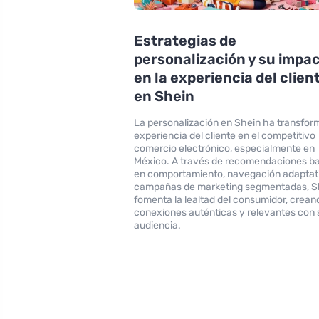
Estrategias de
personalización y su impa
en la experiencia del clien
en Shein
La personalización en Shein ha transfor
experiencia del cliente en el competitivo
comercio electrónico, especialmente en
México. A través de recomendaciones b
en comportamiento, navegación adaptat
campañas de marketing segmentadas, S
fomenta la lealtad del consumidor, crean
conexiones auténticas y relevantes con 
audiencia.