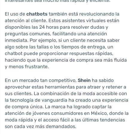
interesantes sea mucho más rápida y eficiente.
El uso de
chatbots
también está revolucionando la
atención al cliente. Estos asistentes virtuales están
disponibles las 24 horas para resolver dudas y
preguntas comunes, facilitando una atención
inmediata. Por ejemplo, si un cliente necesita saber
algo sobre las tallas o los tiempos de entrega, un
chatbot puede proporcionar respuestas rápidas,
haciendo que la experiencia de compra sea más fluida
y menos frustrante.
En un mercado tan competitivo,
Shein
ha sabido
aprovechar estas herramientas para atraer y retener a
sus clientes. La combinación de la moda accesible con
la tecnología de vanguardia ha creado una experiencia
de compra única. La marca ha logrado captar la
atención de jóvenes consumidores en México, donde la
moda rápida y el acceso fácil a las últimas tendencias
son cada vez más demandados.