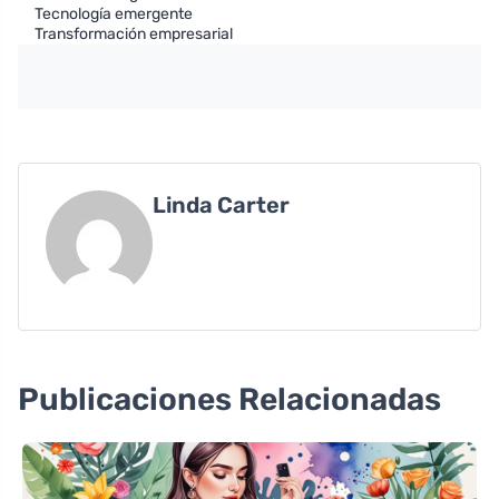
Tecnología emergente
Transformación empresarial
Linda Carter
Publicaciones Relacionadas