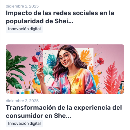
diciembre 2, 2025
Impacto de las redes sociales en la
popularidad de Shei...
Innovación digital
diciembre 2, 2025
Transformación de la experiencia del
consumidor en She...
Innovación digital