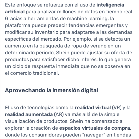
Este enfoque se refuerza con el uso de
inteligencia
artificial
para analizar millones de datos en tiempo real.
Gracias a herramientas de machine learning, la
plataforma puede predecir tendencias emergentes y
modificar su inventario para adaptarse a las demandas
específicas del mercado. Por ejemplo, si se detecta un
aumento en la búsqueda de ropa de verano en un
determinado periodo, Shein puede ajustar su oferta de
productos para satisfacer dicho interés, lo que genera
un ciclo de respuesta inmediata que no se observa en
el comercio tradicional.
Aprovechando la inmersión digital
El uso de tecnologías como la
realidad virtual
(VR) y la
realidad aumentada
(AR) va más allá de la simple
visualización de productos. Shein ha comenzado a
explorar la creación de
espacios virtuales de compra
,
donde los consumidores pueden “navegar” en tiendas