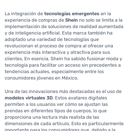
La integración de
tecnologías emergentes
en la
experiencia de compras de
Shein
no solo se limita a la
implementación de soluciones de realidad aumentada
y de inteligencia artificial. Esta marca también ha
adoptado una variedad de tecnologías que
revolucionan el proceso de compra al ofrecer una
experiencia más interactiva y atractiva para sus
clientes. En esencia, Shein ha sabido fusionar moda y
tecnología para facilitar un acceso sin precedentes a
tendencias actuales, especialmente entre los
consumidores jóvenes en México.
Una de las innovaciones más destacadas es el uso de
modelos virtuales 3D
. Estos avatares digitales
permiten a los usuarios ver cómo se ajustan las
prendas en diferentes tipos de cuerpos, lo que
proporciona una lectura más realista de las
dimensiones de cada artículo. Esto es particularmente
importante para los consumidores que, debido a la