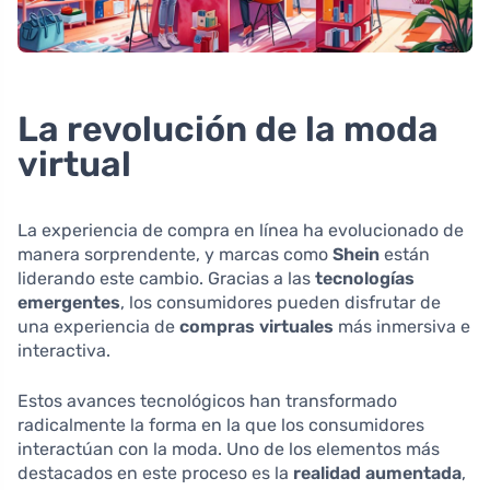
La revolución de la moda
virtual
La experiencia de compra en línea ha evolucionado de
manera sorprendente, y marcas como
Shein
están
liderando este cambio. Gracias a las
tecnologías
emergentes
, los consumidores pueden disfrutar de
una experiencia de
compras virtuales
más inmersiva e
interactiva.
Estos avances tecnológicos han transformado
radicalmente la forma en la que los consumidores
interactúan con la moda. Uno de los elementos más
destacados en este proceso es la
realidad aumentada
,