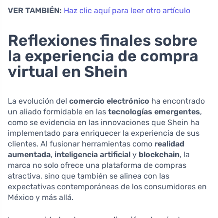
VER TAMBIÉN:
Haz clic aquí para leer otro artículo
Reflexiones finales sobre
la experiencia de compra
virtual en Shein
La evolución del
comercio electrónico
ha encontrado
un aliado formidable en las
tecnologías emergentes
,
como se evidencia en las innovaciones que Shein ha
implementado para enriquecer la experiencia de sus
clientes. Al fusionar herramientas como
realidad
aumentada
,
inteligencia artificial
y
blockchain
, la
marca no solo ofrece una plataforma de compras
atractiva, sino que también se alinea con las
expectativas contemporáneas de los consumidores en
México y más allá.