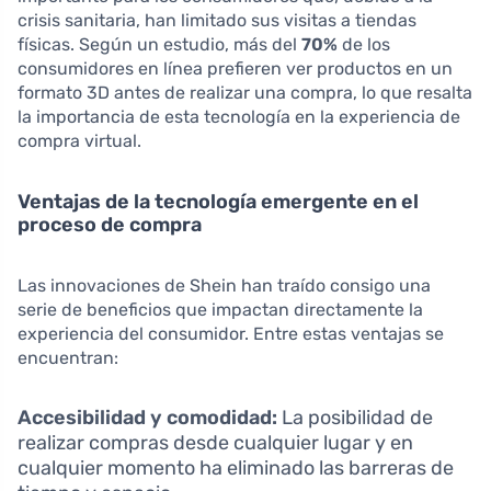
crisis sanitaria, han limitado sus visitas a tiendas
físicas. Según un estudio, más del
70%
de los
consumidores en línea prefieren ver productos en un
formato 3D antes de realizar una compra, lo que resalta
la importancia de esta tecnología en la experiencia de
compra virtual.
Ventajas de la tecnología emergente en el
proceso de compra
Las innovaciones de Shein han traído consigo una
serie de beneficios que impactan directamente la
experiencia del consumidor. Entre estas ventajas se
encuentran:
Accesibilidad y comodidad:
La posibilidad de
realizar compras desde cualquier lugar y en
cualquier momento ha eliminado las barreras de