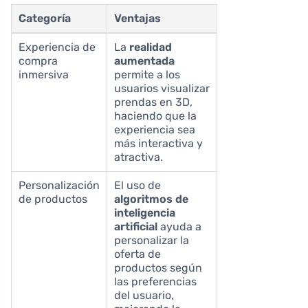
Categoría
Ventajas
Experiencia de
La
realidad
compra
aumentada
inmersiva
permite a los
usuarios visualizar
prendas en 3D,
haciendo que la
experiencia sea
más interactiva y
atractiva.
Personalización
El uso de
de productos
algoritmos de
inteligencia
artificial
ayuda a
personalizar la
oferta de
productos según
las preferencias
del usuario,