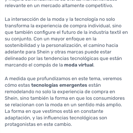
relevante en un mercado altamente competitivo.
La intersección de la moda y la tecnología no solo
transforma la experiencia de compra individual, sino
que también configure el futuro de la industria textil en
su conjunto. Con un mayor enfoque en la
sostenibilidad y la personalización, el camino hacia
adelante para Shein y otras marcas puede estar
delineado por las tendencias tecnológicas que están
marcando el compás de la
moda virtual
.
A medida que profundizamos en este tema, veremos
cómo estas
tecnologías emergentes
están
remodelando no solo la experiencia de compra en
Shein, sino también la forma en que los consumidores
se relacionan con la moda en un sentido más amplio.
La forma en que vestimos está en constante
adaptación, y las influencias tecnológicas son
protagonistas en este cambio.