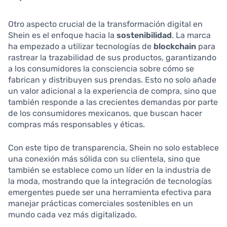
Otro aspecto crucial de la transformación digital en
Shein es el enfoque hacia la
sostenibilidad
. La marca
ha empezado a utilizar tecnologías de
blockchain
para
rastrear la trazabilidad de sus productos, garantizando
a los consumidores la consciencia sobre cómo se
fabrican y distribuyen sus prendas. Esto no solo añade
un valor adicional a la experiencia de compra, sino que
también responde a las crecientes demandas por parte
de los consumidores mexicanos, que buscan hacer
compras más responsables y éticas.
Con este tipo de transparencia, Shein no solo establece
una conexión más sólida con su clientela, sino que
también se establece como un líder en la industria de
la moda, mostrando que la integración de tecnologías
emergentes puede ser una herramienta efectiva para
manejar prácticas comerciales sostenibles en un
mundo cada vez más digitalizado.