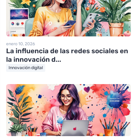
enero 10, 2026
La influencia de las redes sociales en
la innovación d...
Innovación digital