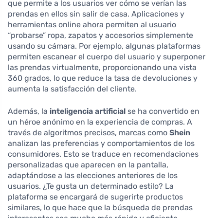
que permite a los usuarios ver cómo se verían las
prendas en ellos sin salir de casa. Aplicaciones y
herramientas online ahora permiten al usuario
“probarse” ropa, zapatos y accesorios simplemente
usando su cámara. Por ejemplo, algunas plataformas
permiten escanear el cuerpo del usuario y superponer
las prendas virtualmente, proporcionando una vista
360 grados, lo que reduce la tasa de devoluciones y
aumenta la satisfacción del cliente.
Además, la
inteligencia artificial
se ha convertido en
un héroe anónimo en la experiencia de compras. A
través de algoritmos precisos, marcas como
Shein
analizan las preferencias y comportamientos de los
consumidores. Esto se traduce en recomendaciones
personalizadas que aparecen en la pantalla,
adaptándose a las elecciones anteriores de los
usuarios. ¿Te gusta un determinado estilo? La
plataforma se encargará de sugerirte productos
similares, lo que hace que la búsqueda de prendas