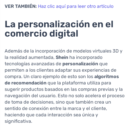
VER TAMBIÉN:
Haz clic aquí para leer otro artículo
La personalización en el
comercio digital
Además de la incorporación de modelos virtuales 3D y
la realidad aumentada,
Shein
ha incorporado
tecnologías avanzadas de
personalización
que
permiten a los clientes adaptar sus experiencias de
compra. Un claro ejemplo de esto son los
algoritmos
de recomendación
que la plataforma utiliza para
sugerir productos basados en las compras previas y la
navegación del usuario. Esto no solo acelera el proceso
de toma de decisiones, sino que también crea un
sentido de conexión entre la marca y el cliente,
haciendo que cada interacción sea única y
significativa.