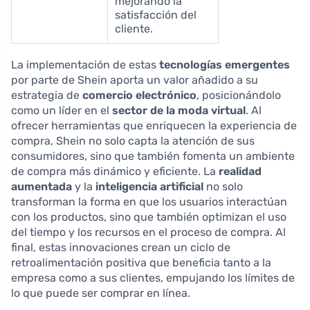
mejorando la
satisfacción del
cliente.
La implementación de estas
tecnologías emergentes
por parte de Shein aporta un valor añadido a su
estrategia de
comercio electrónico
, posicionándolo
como un líder en el
sector de la moda virtual
. Al
ofrecer herramientas que enriquecen la experiencia de
compra, Shein no solo capta la atención de sus
consumidores, sino que también fomenta un ambiente
de compra más dinámico y eficiente. La
realidad
aumentada
y la
inteligencia artificial
no solo
transforman la forma en que los usuarios interactúan
con los productos, sino que también optimizan el uso
del tiempo y los recursos en el proceso de compra. Al
final, estas innovaciones crean un ciclo de
retroalimentación positiva que beneficia tanto a la
empresa como a sus clientes, empujando los límites de
lo que puede ser comprar en línea.