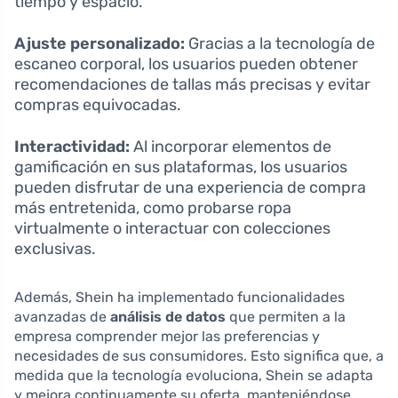
tiempo y espacio.
Ajuste personalizado:
Gracias a la tecnología de
escaneo corporal, los usuarios pueden obtener
recomendaciones de tallas más precisas y evitar
compras equivocadas.
Interactividad:
Al incorporar elementos de
gamificación en sus plataformas, los usuarios
pueden disfrutar de una experiencia de compra
más entretenida, como probarse ropa
virtualmente o interactuar con colecciones
exclusivas.
Además, Shein ha implementado funcionalidades
avanzadas de
análisis de datos
que permiten a la
empresa comprender mejor las preferencias y
necesidades de sus consumidores. Esto significa que, a
medida que la tecnología evoluciona, Shein se adapta
y mejora continuamente su oferta, manteniéndose