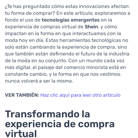
¿Te has preguntado cómo estas innovaciones afectan
tu forma de comprar? En este artículo, exploraremos a
fondo el uso de
tecnologías emergentes
en la
experiencia de compras virtual de
Shein
, y cómo
impactan en la forma en que interactuamos con la
moda hoy en día. Estas herramientas tecnológicas no
solo están cambiando la experiencia de compra, sino
que también están definiendo el futuro de la industria
de la moda en su conjunto. Con un mundo cada vez
más digital, el paisaje del comercio minorista está en
constante cambio, y la forma en que nos vestimos
nunca volverá a ser la misma.
VER TAMBIÉN:
Haz clic aquí para leer otro artículo
Transformando la
experiencia de compra
virtual