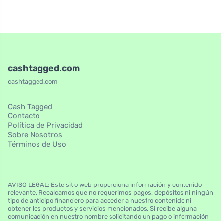
cashtagged.com
cashtagged.com
Cash Tagged
Contacto
Política de Privacidad
Sobre Nosotros
Términos de Uso
AVISO LEGAL: Este sitio web proporciona información y contenido
relevante. Recalcamos que no requerimos pagos, depósitos ni ningún
tipo de anticipo financiero para acceder a nuestro contenido ni
obtener los productos y servicios mencionados. Si recibe alguna
comunicación en nuestro nombre solicitando un pago o información