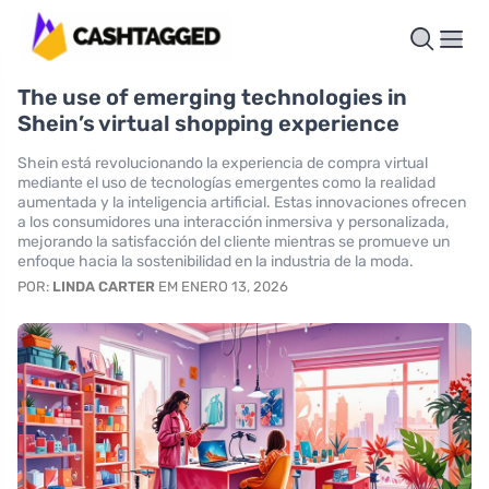
The use of emerging technologies in
Shein’s virtual shopping experience
Shein está revolucionando la experiencia de compra virtual
mediante el uso de tecnologías emergentes como la realidad
aumentada y la inteligencia artificial. Estas innovaciones ofrecen
a los consumidores una interacción inmersiva y personalizada,
mejorando la satisfacción del cliente mientras se promueve un
enfoque hacia la sostenibilidad en la industria de la moda.
POR:
LINDA CARTER
EM ENERO 13, 2026