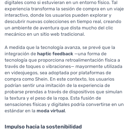
digitales como si estuvieran en un entorno físico. Tal
experiencia transforma la sesión de compra en un viaje
interactivo, donde los usuarios pueden explorar y
descubrir nuevas colecciones en tiempo real, creando
un ambiente de aventura que dista mucho del clic
mecánico en un sitio web tradicional.
A medida que la tecnología avanza, se prevé que la
integración de
haptic feedback
—una forma de
tecnología que proporciona retroalimentación física a
través de toques o vibraciones— mayormente utilizada
en videojuegos, sea adoptada por plataformas de
compra como Shein. En este contexto, los usuarios
podrían sentir una imitación de la experiencia de
probarse prendas a través de dispositivos que simulan
la textura y el peso de la ropa. Esta fusión de
sensaciones físicas y digitales podría convertirse en un
estándar en la
moda virtual
.
Impulso hacia la sostenibilidad