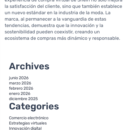
la satisfacción del cliente, sino que también establece
un nuevo estándar en la industria de la moda. La
marca, al permanecer a la vanguardia de estas
tendencias, demuestra que la innovación y la
sostenibilidad pueden coexistir, creando un
ecosistema de compras más dinámico y responsable.
Archives
junio 2026
marzo 2026
febrero 2026
enero 2026
diciembre 2025
Categories
Comercio electrónico
Estrategias virtuales
Innovación digital