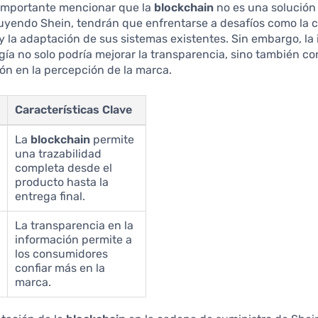
importante mencionar que la
blockchain
no es una solución
uyendo Shein, tendrán que enfrentarse a desafíos como la 
y la adaptación de sus sistemas existentes. Sin embargo, la
gía no solo podría mejorar la transparencia, sino también con
ón en la percepción de la marca.
Características Clave
La
blockchain
permite
una trazabilidad
s
completa desde el
producto hasta la
entrega final.
La transparencia en la
información permite a
los consumidores
confiar más en la
marca.