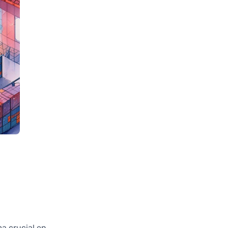
a crucial en