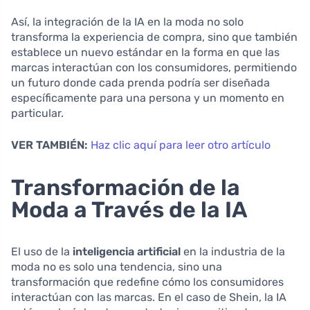
Así, la integración de la IA en la moda no solo
transforma la experiencia de compra, sino que también
establece un nuevo estándar en la forma en que las
marcas interactúan con los consumidores, permitiendo
un futuro donde cada prenda podría ser diseñada
específicamente para una persona y un momento en
particular.
VER TAMBIÉN:
Haz clic aquí para leer otro artículo
Transformación de la
Moda a Través de la IA
El uso de la
inteligencia artificial
en la industria de la
moda no es solo una tendencia, sino una
transformación que redefine cómo los consumidores
interactúan con las marcas. En el caso de Shein, la IA