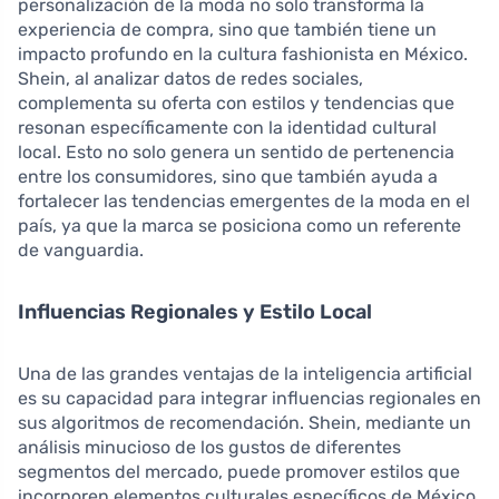
personalización de la moda no solo transforma la
experiencia de compra, sino que también tiene un
impacto profundo en la cultura fashionista en México.
Shein, al analizar datos de redes sociales,
complementa su oferta con estilos y tendencias que
resonan específicamente con la identidad cultural
local. Esto no solo genera un sentido de pertenencia
entre los consumidores, sino que también ayuda a
fortalecer las tendencias emergentes de la moda en el
país, ya que la marca se posiciona como un referente
de vanguardia.
Influencias Regionales y Estilo Local
Una de las grandes ventajas de la inteligencia artificial
es su capacidad para integrar influencias regionales en
sus algoritmos de recomendación. Shein, mediante un
análisis minucioso de los gustos de diferentes
segmentos del mercado, puede promover estilos que
incorporen elementos culturales específicos de México,