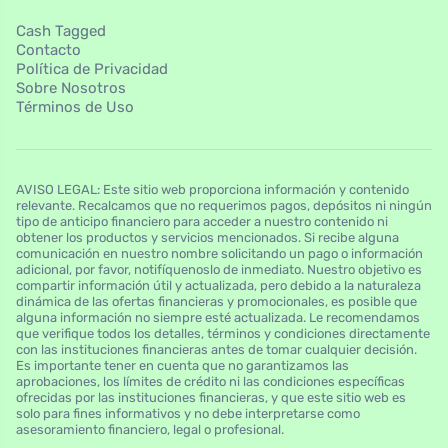
Cash Tagged
Contacto
Política de Privacidad
Sobre Nosotros
Términos de Uso
AVISO LEGAL: Este sitio web proporciona información y contenido
relevante. Recalcamos que no requerimos pagos, depósitos ni ningún
tipo de anticipo financiero para acceder a nuestro contenido ni
obtener los productos y servicios mencionados. Si recibe alguna
comunicación en nuestro nombre solicitando un pago o información
adicional, por favor, notifíquenoslo de inmediato. Nuestro objetivo es
compartir información útil y actualizada, pero debido a la naturaleza
dinámica de las ofertas financieras y promocionales, es posible que
alguna información no siempre esté actualizada. Le recomendamos
que verifique todos los detalles, términos y condiciones directamente
con las instituciones financieras antes de tomar cualquier decisión.
Es importante tener en cuenta que no garantizamos las
aprobaciones, los límites de crédito ni las condiciones específicas
ofrecidas por las instituciones financieras, y que este sitio web es
solo para fines informativos y no debe interpretarse como
asesoramiento financiero, legal o profesional.