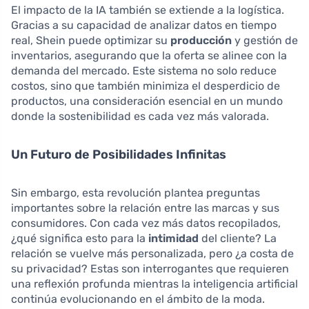
El impacto de la IA también se extiende a la logística.
Gracias a su capacidad de analizar datos en tiempo
real, Shein puede optimizar su
producción
y gestión de
inventarios, asegurando que la oferta se alinee con la
demanda del mercado. Este sistema no solo reduce
costos, sino que también minimiza el desperdicio de
productos, una consideración esencial en un mundo
donde la sostenibilidad es cada vez más valorada.
Un Futuro de Posibilidades Infinitas
Sin embargo, esta revolución plantea preguntas
importantes sobre la relación entre las marcas y sus
consumidores. Con cada vez más datos recopilados,
¿qué significa esto para la
intimidad
del cliente? La
relación se vuelve más personalizada, pero ¿a costa de
su privacidad? Estas son interrogantes que requieren
una reflexión profunda mientras la inteligencia artificial
continúa evolucionando en el ámbito de la moda.