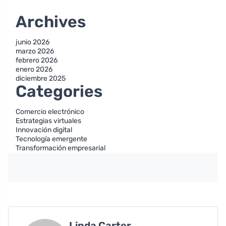
Archives
junio 2026
marzo 2026
febrero 2026
enero 2026
diciembre 2025
Categories
Comercio electrónico
Estrategias virtuales
Innovación digital
Tecnología emergente
Transformación empresarial
Linda Carter