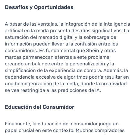
Desafíos y Oportunidades
A pesar de las ventajas, la integración de la inteligencia
artificial en la moda presenta desafíos significativos. La
saturación del mercado digital y la sobrecarga de
información pueden llevar a la confusión entre los
consumidores. Es fundamental que Shein y otras
marcas permanezcan atentas a este problema,
creando un balance entre la personalización y la
simplificación de la experiencia de compra. Además, la
dependencia excesiva de algoritmos podría resultar en
una homogenización de la moda, donde la creatividad
se vea restringida a las predicciones de IA.
Educación del Consumidor
Finalmente, la educación del consumidor juega un
papel crucial en este contexto. Muchos compradores