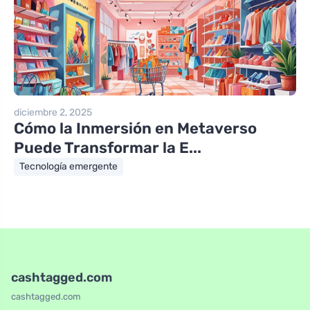
diciembre 2, 2025
Cómo la Inmersión en Metaverso
Puede Transformar la E...
Tecnología emergente
cashtagged.com
cashtagged.com