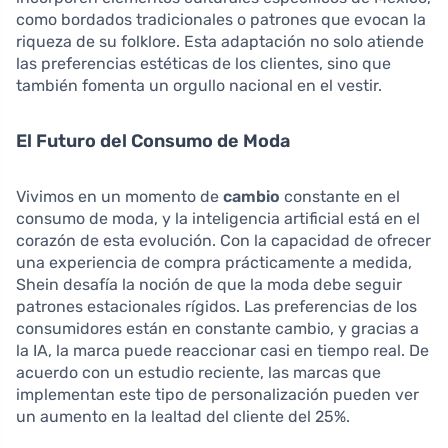
como bordados tradicionales o patrones que evocan la
riqueza de su folklore. Esta adaptación no solo atiende
las preferencias estéticas de los clientes, sino que
también fomenta un orgullo nacional en el vestir.
El Futuro del Consumo de Moda
Vivimos en un momento de
cambio
constante en el
consumo de moda, y la inteligencia artificial está en el
corazón de esta evolución. Con la capacidad de ofrecer
una experiencia de compra prácticamente a medida,
Shein desafía la noción de que la moda debe seguir
patrones estacionales rígidos. Las preferencias de los
consumidores están en constante cambio, y gracias a
la IA, la marca puede reaccionar casi en tiempo real. De
acuerdo con un estudio reciente, las marcas que
implementan este tipo de personalización pueden ver
un aumento en la lealtad del cliente del 25%.