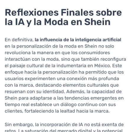
Reflexiones Finales sobre
la IA y la Moda en Shein
En definitiva,
la influencia de la inteligencia artificial
en la personalización de la moda en Shein no solo
revoluciona la manera en que los consumidores
interactúan con la moda, sino que también reconfigura
el paisaje cultural de la indumentaria en México. Este
enfoque hacia la personalización ha permitido que los
usuarios experimenten una conexión más profunda
con la marca, destacando elementos culturales que
resuenan con su identidad. Además, la capacidad de
Shein para adaptarse a las tendencias emergentes en
tiempo real establece un diálogo continuo con sus
clientes, fortaleciendo la lealtad hacia la marca.
Sin embargo, la incorporación de IA no está exenta de
retos. La saturación del mercado digital y la potencial