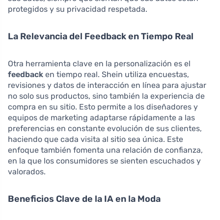
protegidos y su privacidad respetada.
La Relevancia del Feedback en Tiempo Real
Otra herramienta clave en la personalización es el
feedback
en tiempo real. Shein utiliza encuestas,
revisiones y datos de interacción en línea para ajustar
no solo sus productos, sino también la experiencia de
compra en su sitio. Esto permite a los diseñadores y
equipos de marketing adaptarse rápidamente a las
preferencias en constante evolución de sus clientes,
haciendo que cada visita al sitio sea única. Este
enfoque también fomenta una relación de confianza,
en la que los consumidores se sienten escuchados y
valorados.
Beneficios Clave de la IA en la Moda