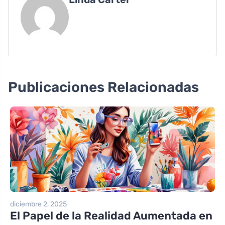
Publicaciones Relacionadas
diciembre 2, 2025
El Papel de la Realidad Aumentada en