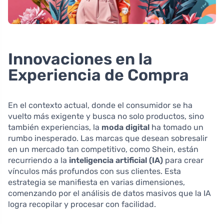
Innovaciones en la
Experiencia de Compra
En el contexto actual, donde el consumidor se ha
vuelto más exigente y busca no solo productos, sino
también experiencias, la
moda digital
ha tomado un
rumbo inesperado. Las marcas que desean sobresalir
en un mercado tan competitivo, como Shein, están
recurriendo a la
inteligencia artificial (IA)
para crear
vínculos más profundos con sus clientes. Esta
estrategia se manifiesta en varias dimensiones,
comenzando por el análisis de datos masivos que la IA
logra recopilar y procesar con facilidad.