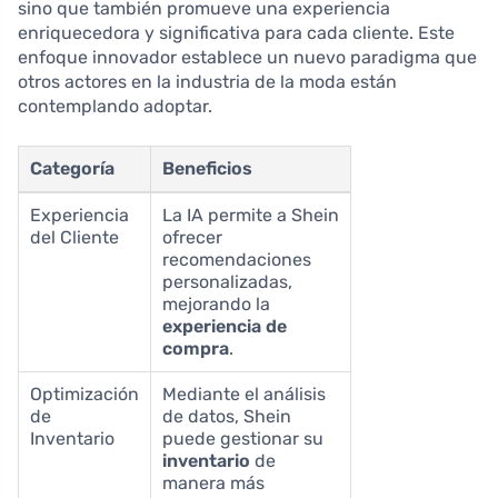
sino que también promueve una experiencia
enriquecedora y significativa para cada cliente. Este
enfoque innovador establece un nuevo paradigma que
otros actores en la industria de la moda están
contemplando adoptar.
Categoría
Beneficios
Experiencia
La IA permite a Shein
del Cliente
ofrecer
recomendaciones
personalizadas,
mejorando la
experiencia de
compra
.
Optimización
Mediante el análisis
de
de datos, Shein
Inventario
puede gestionar su
inventario
de
manera más