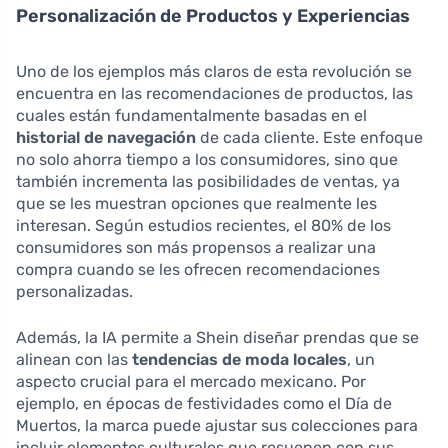
Personalización de Productos y Experiencias
Uno de los ejemplos más claros de esta revolución se
encuentra en las recomendaciones de productos, las
cuales están fundamentalmente basadas en el
historial de navegación
de cada cliente. Este enfoque
no solo ahorra tiempo a los consumidores, sino que
también incrementa las posibilidades de ventas, ya
que se les muestran opciones que realmente les
interesan. Según estudios recientes, el 80% de los
consumidores son más propensos a realizar una
compra cuando se les ofrecen recomendaciones
personalizadas.
Además, la IA permite a Shein diseñar prendas que se
alinean con las
tendencias de moda locales
, un
aspecto crucial para el mercado mexicano. Por
ejemplo, en épocas de festividades como el Día de
Muertos, la marca puede ajustar sus colecciones para
incluir elementos culturales que resuenen con sus