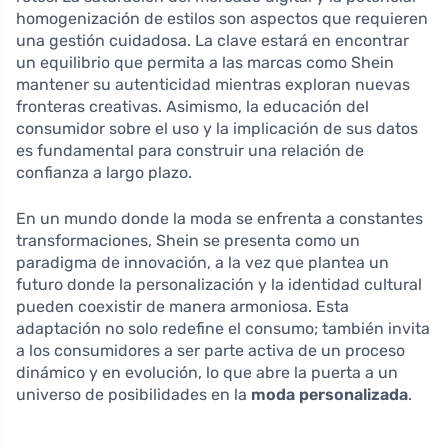
homogenización de estilos son aspectos que requieren
una gestión cuidadosa. La clave estará en encontrar
un equilibrio que permita a las marcas como Shein
mantener su autenticidad mientras exploran nuevas
fronteras creativas. Asimismo, la educación del
consumidor sobre el uso y la implicación de sus datos
es fundamental para construir una relación de
confianza a largo plazo.
En un mundo donde la moda se enfrenta a constantes
transformaciones, Shein se presenta como un
paradigma de innovación, a la vez que plantea un
futuro donde la personalización y la identidad cultural
pueden coexistir de manera armoniosa. Esta
adaptación no solo redefine el consumo; también invita
a los consumidores a ser parte activa de un proceso
dinámico y en evolución, lo que abre la puerta a un
universo de posibilidades en la
moda personalizada
.