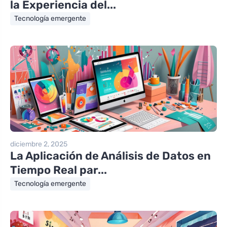
la Experiencia del...
Tecnología emergente
diciembre 2, 2025
La Aplicación de Análisis de Datos en
Tiempo Real par...
Tecnología emergente