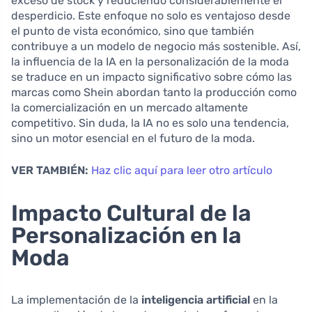
exceso de stock y reduciendo considerablemente el
desperdicio. Este enfoque no solo es ventajoso desde
el punto de vista económico, sino que también
contribuye a un modelo de negocio más sostenible. Así,
la influencia de la IA en la personalización de la moda
se traduce en un impacto significativo sobre cómo las
marcas como Shein abordan tanto la producción como
la comercialización en un mercado altamente
competitivo. Sin duda, la IA no es solo una tendencia,
sino un motor esencial en el futuro de la moda.
VER TAMBIÉN:
Haz clic aquí para leer otro artículo
Impacto Cultural de la
Personalización en la
Moda
La implementación de la
inteligencia artificial
en la