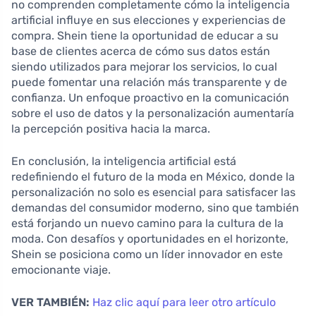
no comprenden completamente cómo la inteligencia
artificial influye en sus elecciones y experiencias de
compra. Shein tiene la oportunidad de educar a su
base de clientes acerca de cómo sus datos están
siendo utilizados para mejorar los servicios, lo cual
puede fomentar una relación más transparente y de
confianza. Un enfoque proactivo en la comunicación
sobre el uso de datos y la personalización aumentaría
la percepción positiva hacia la marca.
En conclusión, la inteligencia artificial está
redefiniendo el futuro de la moda en México, donde la
personalización no solo es esencial para satisfacer las
demandas del consumidor moderno, sino que también
está forjando un nuevo camino para la cultura de la
moda. Con desafíos y oportunidades en el horizonte,
Shein se posiciona como un líder innovador en este
emocionante viaje.
VER TAMBIÉN:
Haz clic aquí para leer otro artículo