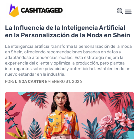
La Influencia de la Inteligencia Artificial
en la Personalización de la Moda en Shein
La inteligencia artificial transforma la personalización de la moda
en Shein, ofreciendo recomendaciones basadas en datos y
adaptándose a tendencias locales. Esta estrategia mejora la
experiencia del cliente y optimiza la producción, pero plantea
interrogantes sobre privacidad y autenticidad, estableciendo un
nuevo estándar en la industria.
POR:
LINDA CARTER
EM ENERO 31, 2026