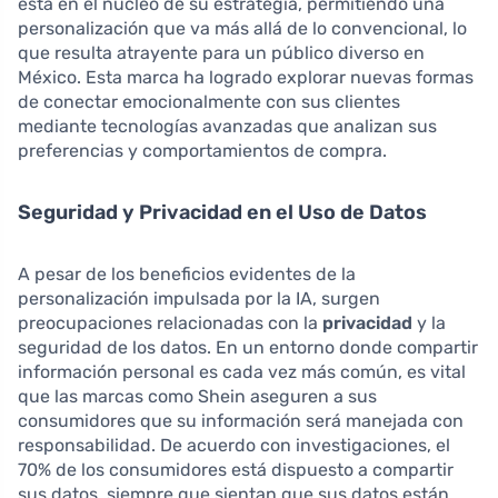
está en el núcleo de su estrategia, permitiendo una
personalización que va más allá de lo convencional, lo
que resulta atrayente para un público diverso en
México. Esta marca ha logrado explorar nuevas formas
de conectar emocionalmente con sus clientes
mediante tecnologías avanzadas que analizan sus
preferencias y comportamientos de compra.
Seguridad y Privacidad en el Uso de Datos
A pesar de los beneficios evidentes de la
personalización impulsada por la IA, surgen
preocupaciones relacionadas con la
privacidad
y la
seguridad de los datos. En un entorno donde compartir
información personal es cada vez más común, es vital
que las marcas como Shein aseguren a sus
consumidores que su información será manejada con
responsabilidad. De acuerdo con investigaciones, el
70% de los consumidores está dispuesto a compartir
sus datos, siempre que sientan que sus datos están