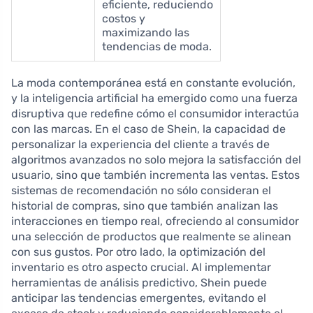
eficiente, reduciendo
costos y
maximizando las
tendencias de moda.
La moda contemporánea está en constante evolución,
y la inteligencia artificial ha emergido como una fuerza
disruptiva que redefine cómo el consumidor interactúa
con las marcas. En el caso de Shein, la capacidad de
personalizar la experiencia del cliente a través de
algoritmos avanzados no solo mejora la satisfacción del
usuario, sino que también incrementa las ventas. Estos
sistemas de recomendación no sólo consideran el
historial de compras, sino que también analizan las
interacciones en tiempo real, ofreciendo al consumidor
una selección de productos que realmente se alinean
con sus gustos. Por otro lado, la optimización del
inventario es otro aspecto crucial. Al implementar
herramientas de análisis predictivo, Shein puede
anticipar las tendencias emergentes, evitando el