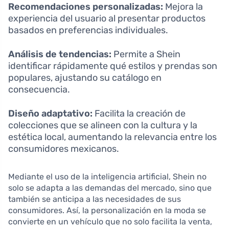
Recomendaciones personalizadas:
Mejora la
experiencia del usuario al presentar productos
basados en preferencias individuales.
Análisis de tendencias:
Permite a Shein
identificar rápidamente qué estilos y prendas son
populares, ajustando su catálogo en
consecuencia.
Diseño adaptativo:
Facilita la creación de
colecciones que se alineen con la cultura y la
estética local, aumentando la relevancia entre los
consumidores mexicanos.
Mediante el uso de la inteligencia artificial, Shein no
solo se adapta a las demandas del mercado, sino que
también se anticipa a las necesidades de sus
consumidores. Así, la personalización en la moda se
convierte en un vehículo que no solo facilita la venta,