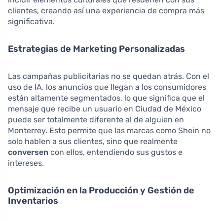
clientes, creando así una experiencia de compra más
significativa.
Estrategias de Marketing Personalizadas
Las campañas publicitarias no se quedan atrás. Con el
uso de IA, los anuncios que llegan a los consumidores
están altamente segmentados, lo que significa que el
mensaje que recibe un usuario en Ciudad de México
puede ser totalmente diferente al de alguien en
Monterrey. Esto permite que las marcas como Shein no
solo hablen a sus clientes, sino que realmente
conversen
con ellos, entendiendo sus gustos e
intereses.
Optimización en la Producción y Gestión de
Inventarios