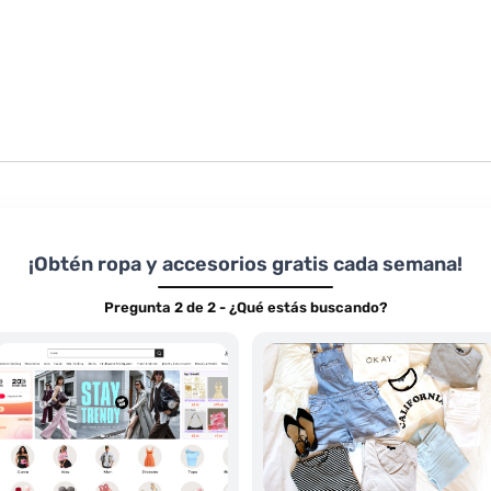
¡Obtén ropa y accesorios gratis cada semana!
Pregunta 2 de 2 - ¿Qué estás buscando?