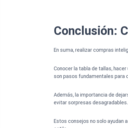
Conclusión: C
En suma, realizar compras intelig
Conocer la tabla de tallas, hac
son pasos fundamentales para ob
Además, la importancia de dejars
evitar sorpresas desagradables.
Estos consejos no solo ayudan a