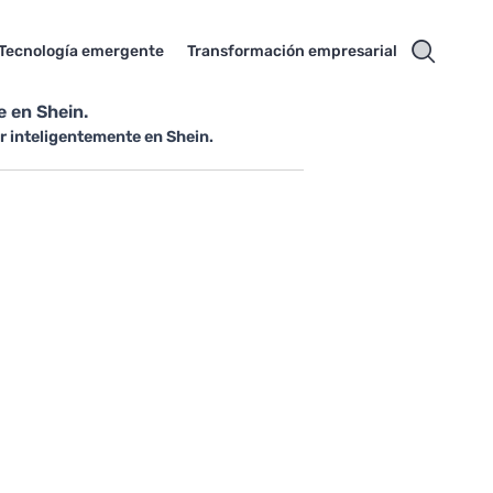
Tecnología emergente
Transformación empresarial
 en Shein.
r inteligentemente en Shein.