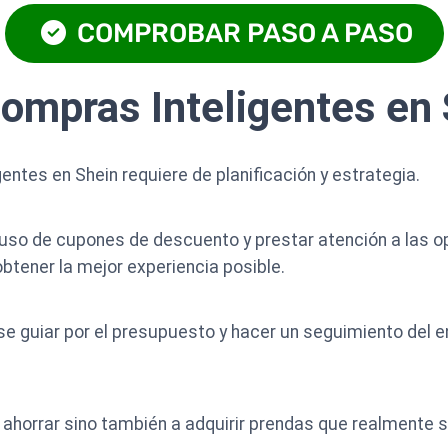
COMPROBAR PASO A PASO
ompras Inteligentes en
entes en Shein requiere de planificación y estrategia.
er uso de cupones de descuento y prestar atención a las 
tener la mejor experiencia posible.
e guiar por el presupuesto y hacer un seguimiento del e
 ahorrar sino también a adquirir prendas que realmente 