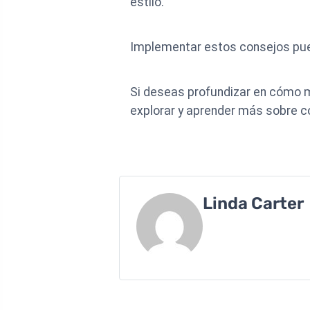
estilo.
Implementar estos consejos pued
Si deseas profundizar en cómo m
explorar y aprender más sobre c
Linda Carter