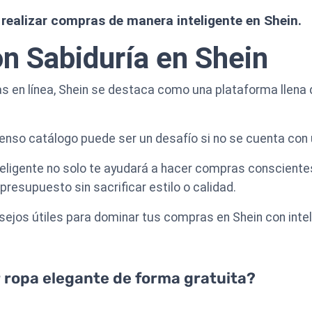
realizar compras de manera inteligente en Shein.
n Sabiduría en Shein
 en línea, Shein se destaca como una plataforma llena d
nso catálogo puede ser un desafío si no se cuenta con u
eligente no solo te ayudará a hacer compras conscientes
resupuesto sin sacrificar estilo o calidad.
sejos útiles para dominar tus compras en Shein con intel
 ropa elegante de forma gratuita?