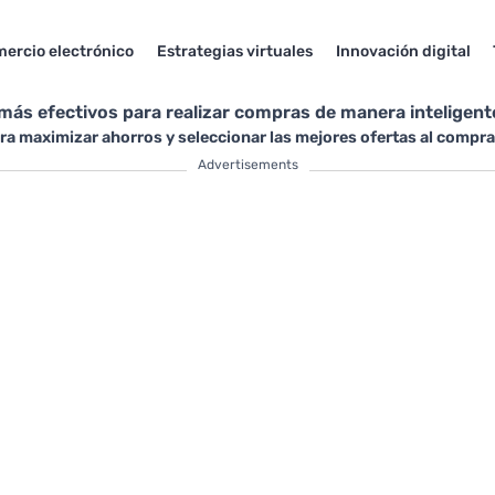
ercio electrónico
Estrategias virtuales
Innovación digital
ás efectivos para realizar compras de manera inteligente
ra maximizar ahorros y seleccionar las mejores ofertas al compra
Advertisements