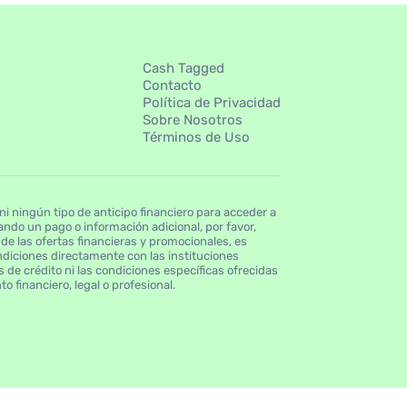
Cash Tagged
Contacto
Política de Privacidad
Sobre Nosotros
Términos de Uso
 ningún tipo de anticipo financiero para acceder a
ndo un pago o información adicional, por favor,
de las ofertas financieras y promocionales, es
ndiciones directamente con las instituciones
 de crédito ni las condiciones específicas ofrecidas
o financiero, legal o profesional.