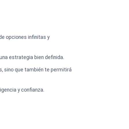
e opciones infinitas y
na estrategia bien definida.
, sino que también te permitirá
igencia y confianza.