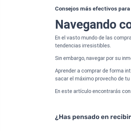
Consejos más efectivos para 
Navegando co
En el vasto mundo de las compras
tendencias irresistibles.
Sin embargo, navegar por su inme
Aprender a comprar de forma int
sacar el máximo provecho de tu p
En este artículo encontrarás con
¿Has pensado en recibir