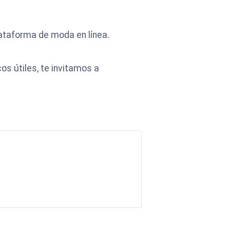
ataforma de moda en línea.
s útiles, te invitamos a