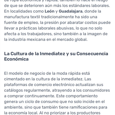
de que se deterioren aún más los estándares laborales.
En localidades como
León
y
Guadalajara
, donde la
manufactura textil tradicionalmente ha sido una
fuente de empleo, la presión por abaratar costos puede
llevar a prácticas laborales abusivas, lo que no solo
afecta a los trabajadores, sino también a la imagen de
la industria mexicana en el mercado global.
La Cultura de la Inmediatez y su Consecuencia
Económica
El modelo de negocio de la moda rápida está
cimentado en la cultura de la inmediatez. Las
plataformas de comercio electrónico actualizan sus
catálogos regularmente, atrayendo a los consumidores
a comprar continuamente. Este comportamiento
genera un ciclo de consumo que no solo incide en el
ambiente, sino que también tiene ramificaciones para
la economía local. Al no priorizar a los productores