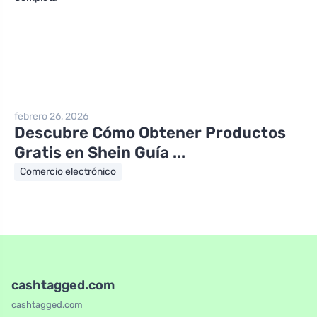
febrero 26, 2026
Descubre Cómo Obtener Productos
Gratis en Shein Guía ...
Comercio electrónico
cashtagged.com
cashtagged.com