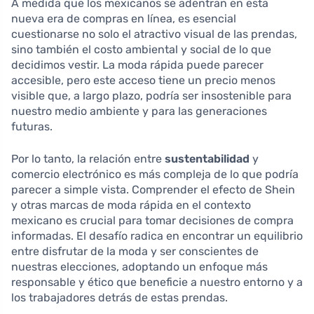
A medida que los mexicanos se adentran en esta
nueva era de compras en línea, es esencial
cuestionarse no solo el atractivo visual de las prendas,
sino también el costo ambiental y social de lo que
decidimos vestir. La moda rápida puede parecer
accesible, pero este acceso tiene un precio menos
visible que, a largo plazo, podría ser insostenible para
nuestro medio ambiente y para las generaciones
futuras.
Por lo tanto, la relación entre
sustentabilidad
y
comercio electrónico es más compleja de lo que podría
parecer a simple vista. Comprender el efecto de Shein
y otras marcas de moda rápida en el contexto
mexicano es crucial para tomar decisiones de compra
informadas. El desafío radica en encontrar un equilibrio
entre disfrutar de la moda y ser conscientes de
nuestras elecciones, adoptando un enfoque más
responsable y ético que beneficie a nuestro entorno y a
los trabajadores detrás de estas prendas.