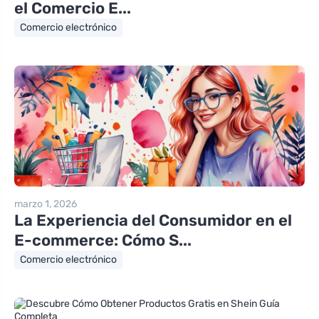
el Comercio E...
Comercio electrónico
marzo 1, 2026
La Experiencia del Consumidor en el
E-commerce: Cómo S...
Comercio electrónico