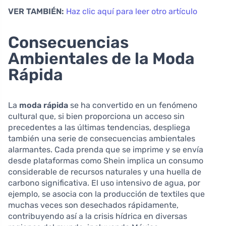
VER TAMBIÉN:
Haz clic aquí para leer otro artículo
Consecuencias
Ambientales de la Moda
Rápida
La
moda rápida
se ha convertido en un fenómeno
cultural que, si bien proporciona un acceso sin
precedentes a las últimas tendencias, despliega
también una serie de consecuencias ambientales
alarmantes. Cada prenda que se imprime y se envía
desde plataformas como Shein implica un consumo
considerable de recursos naturales y una huella de
carbono significativa. El uso intensivo de agua, por
ejemplo, se asocia con la producción de textiles que
muchas veces son desechados rápidamente,
contribuyendo así a la crisis hídrica en diversas