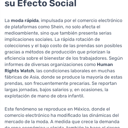
su Efecto Social
La
moda rápida
, impulsada por el comercio electrónico
de plataformas como Shein, no solo afecta el
medioambiente, sino que también presenta serias
implicaciones sociales. La rápida rotación de
colecciones y el bajo costo de las prendas son posibles
gracias a métodos de producción que priorizan la
eficiencia sobre el bienestar de los trabajadores. Según
informes de diversas organizaciones como
Human
Rights Watch
, las condiciones laborales en muchas
fábricas de Asia, donde se produce la mayoría de estas
prendas, son frecuentemente precarias. Se reportan
largas jornadas, bajos salarios y, en ocasiones, la
explotación de mano de obra infantil.
Este fenómeno se reproduce en México, donde el
comercio electrónico ha modificado las dinámicas del
mercado de la moda. A medida que crece la demanda
de ropa económica y rápida, también lo hace el riesgo