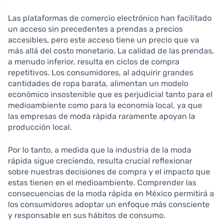
Las plataformas de comercio electrónico han facilitado
un acceso sin precedentes a prendas a precios
accesibles, pero este acceso tiene un precio que va
más allá del costo monetario. La calidad de las prendas,
a menudo inferior, resulta en ciclos de compra
repetitivos. Los consumidores, al adquirir grandes
cantidades de ropa barata, alimentan un modelo
económico insostenible que es perjudicial tanto para el
medioambiente como para la economía local, ya que
las empresas de moda rápida raramente apoyan la
producción local.
Por lo tanto, a medida que la industria de la moda
rápida sigue creciendo, resulta crucial reflexionar
sobre nuestras decisiones de compra y el impacto que
estas tienen en el medioambiente. Comprender las
consecuencias de la moda rápida en México permitirá a
los consumidores adoptar un enfoque más consciente
y responsable en sus hábitos de consumo.