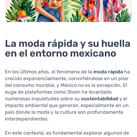
La moda rápida y su huella
en el entorno mexicano
En los últimos años, el fenómeno de la
moda rápida
ha
crecido exponencialmente, convirtiéndose en un pilar
del consumo mundial, y México no es la excepción. El
auge de plataformas como Shein ha levantado
numerosas inquietudes sobre su
sustentabilidad
y el
impacto ambiental que generan, especialmente en un
país donde la moda y la cultura son profundamente
interdependientes.
En este contexto, es fundamental explorar algunos de