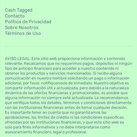
Cash Tagged
Contacto
Política de Privacidad
Sobre Nosotros
Términos de Uso
AVISO LEGAL: Este sitio web proporciona información y contenido
relevante. Recalcamos que no requerimos pagos, depósitos ni ningún
tipo de anticipo financiero para acceder a nuestro contenido ni
obtener los productos y servicios mencionados. Si recibe alguna
comunicación en nuestro nombre solicitando un pago o información
adicional, por favor, notifíquenoslo de inmediato. Nuestro objetivo es
compartir información útil y actualizada, pero debido a la naturaleza
dinámica de las ofertas financieras y promocionales, es posible que
alguna información no siempre esté actualizada. Le recomendamos
que verifique todos los detalles, términos y condiciones directamente
con las instituciones financieras antes de tomar cualquier decisión.
Es importante tener en cuenta que no garantizamos las
aprobaciones, los límites de crédito ni las condiciones específicas
ofrecidas por las instituciones financieras, y que este sitio web es
solo para fines informativos y no debe interpretarse como
asesoramiento financiero, legal o profesional.