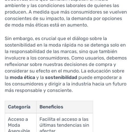
ambiente y las condiciones laborales de quienes las
producen. A medida que más consumidores se vuelven
conscientes de su impacto, la demanda por opciones
de moda más éticas está en aumento.
Sin embargo, es crucial que el diálogo sobre la
sostenibilidad en la moda rápida no se detenga solo en
la responsabilidad de las marcas, sino que también
involucre a los consumidores. Como usuarios, debemos
reflexionar sobre nuestras decisiones de compra y
considerar su efecto en el mundo. La educación sobre
la
moda ética
y la
sostenibilidad
puede empoderar a
los consumidores y dirigir a la industria hacia un futuro
más responsable y consciente.
Categoría
Beneficios
Acceso a
Facilita el acceso a las
Moda
últimas tendencias sin
Asequible
afectar