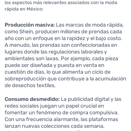
los aspectos más relevantes asociados con la moda
rápida en México:
Producción masiva:
Las marcas de moda rápida,
como Shein, producen millones de prendas cada
año con un enfoque en la rapidez y el bajo costo.
A menudo, las prendas son confeccionadas en
lugares donde las regulaciones laborales y
ambientales son laxas. Por ejemplo, cada pieza
puede ser diseñada y puesta en venta en
cuestión de días, lo que alimenta un ciclo de
sobreproducción que contribuye a la acumulación
de desechos textiles.
Consumo desmedido:
La publicidad digital y las
redes sociales juegan un papel crucial en
fomentar un fenómeno de compra compulsiva.
Con una frecuencia alarmante, las plataformas
lanzan nuevas colecciones cada semana,