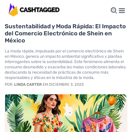
Sustentabilidad y Moda Rápida: El Impacto
del Comercio Electrónico de Shein en
México
La moda rápida, impulsada por el comercio electrónico de Shein
en México, genera un impacto ambiental significativo y plantea
interrogantes sobre la sostenibilidad. Este fenómeno alimenta el
consumo desmedido y exacerba las malas condiciones laborales,
destacando la necesidad de prácticas de consumo más
responsables y éticas en la industria de la moda.
POR:
LINDA CARTER
EM DICIEMBRE 3, 2025