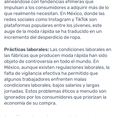
alineándose con tendencias efímeras que
impulsan a los consumidores a adquirir más de lo
que realmente necesitan. En México, donde las
redes sociales como Instagram y TikTok son
plataformas populares entre los jóvenes, este
auge de la moda rápida se ha traducido en un
incremento del desperdicio de ropa.
Prácticas laborales:
Las condiciones laborales en
las fábricas que producen moda rápida han sido
objeto de controversia en todo el mundo. En
México, aunque existen regulaciones laborales, la
falta de vigilancia efectiva ha permitido que
algunos trabajadores enfrenten malas
condiciones laborales, bajos salarios y largas
jornadas. Estos problemas éticos a menudo son
ignorados por los consumidores que priorizan la
economía de su compra.