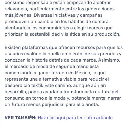
consumo responsable están empezando a cobrar
relevancia, particularmente entre las generaciones
más jóvenes. Diversas iniciativas y campañas
promueven un cambio en los hábitos de compra,
alentando a los consumidores a elegir marcas que
priorizan la sostenibilidad y la ética en su producción.
Existen plataformas que ofrecen recursos para que los
usuarios evalúen la huella ambiental de sus prendas y
conozcan la historia detrás de cada marca. Asimismo,
el mercado de moda de segunda mano está
comenzando a ganar terreno en México, lo que
representa una alternativa viable para reducir el
desperdicio textil. Este camino, aunque aún en
desarrollo, podría ayudar a transformar la cultura del
consumo en torno a la moda y, potencialmente, narrar
un futuro menos perjudicial para el planeta.
VER TAMBIÉN:
Haz clic aquí para leer otro artículo