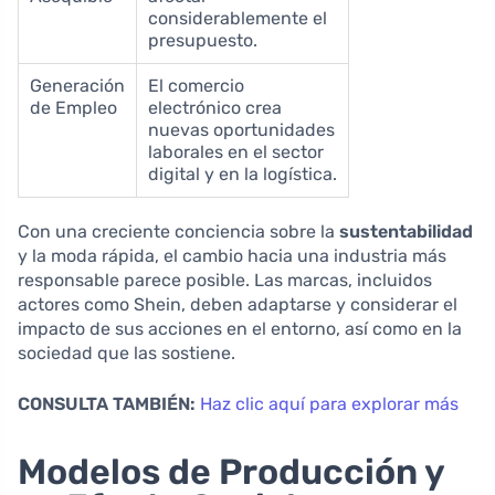
considerablemente el
presupuesto.
Generación
El comercio
de Empleo
electrónico crea
nuevas oportunidades
laborales en el sector
digital y en la logística.
Con una creciente conciencia sobre la
sustentabilidad
y la moda rápida, el cambio hacia una industria más
responsable parece posible. Las marcas, incluidos
actores como Shein, deben adaptarse y considerar el
impacto de sus acciones en el entorno, así como en la
sociedad que las sostiene.
CONSULTA TAMBIÉN:
Haz clic aquí para explorar más
Modelos de Producción y