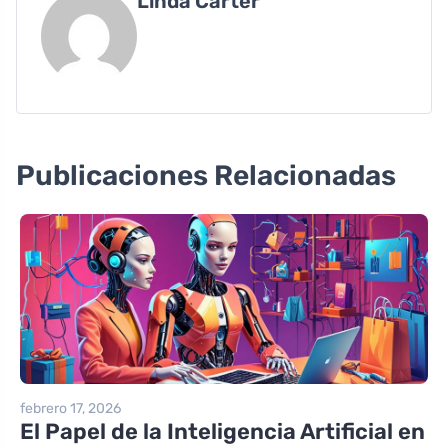
Linda Carter
Publicaciones Relacionadas
febrero 17, 2026
El Papel de la Inteligencia Artificial en