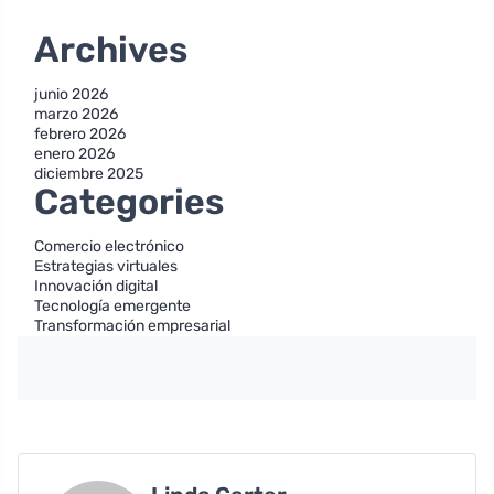
Archives
junio 2026
marzo 2026
febrero 2026
enero 2026
diciembre 2025
Categories
Comercio electrónico
Estrategias virtuales
Innovación digital
Tecnología emergente
Transformación empresarial