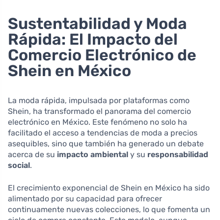
Sustentabilidad y Moda
Rápida: El Impacto del
Comercio Electrónico de
Shein en México
La moda rápida, impulsada por plataformas como
Shein, ha transformado el panorama del comercio
electrónico en México. Este fenómeno no solo ha
facilitado el acceso a tendencias de moda a precios
asequibles, sino que también ha generado un debate
acerca de su
impacto ambiental
y su
responsabilidad
social
.
El crecimiento exponencial de Shein en México ha sido
alimentado por su capacidad para ofrecer
continuamente nuevas colecciones, lo que fomenta un