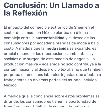
Conclusión: Un Llamado a
la Reflexión
El impacto del comercio electrónico de Shein en el
sector de la moda en México plantea un dilema
complejo entre la
sustentabilidad
y el deseo de los
consumidores por acceder a prendas de moda a bajo
costo. A medida que la
moda rápida
se expande, es
crucial reconocer las repercusiones ambientales y
sociales que surgen de este modelo de negocio. La
producción masiva y acelerada no solo contribuye a la
contaminación y al desperdicio textil, sino que también
perpetúa condiciones laborales injustas que afectan a
trabajadores en diversas partes del mundo, incluida
México.
A medida que la conciencia sobre estos problemas se
difunde, los consumidores tienen la oportunidad de
transformar sus hábitos de compra. Adoptar un