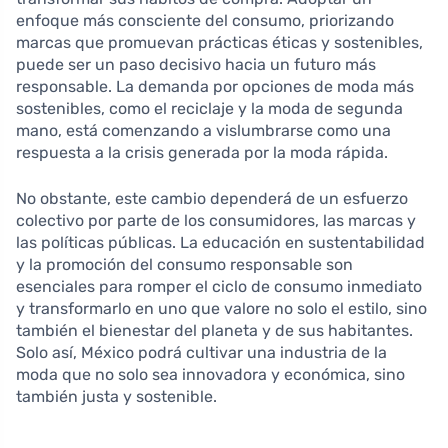
enfoque más consciente del consumo, priorizando
marcas que promuevan prácticas éticas y sostenibles,
puede ser un paso decisivo hacia un futuro más
responsable. La demanda por opciones de moda más
sostenibles, como el reciclaje y la moda de segunda
mano, está comenzando a vislumbrarse como una
respuesta a la crisis generada por la moda rápida.
No obstante, este cambio dependerá de un esfuerzo
colectivo por parte de los consumidores, las marcas y
las políticas públicas. La educación en sustentabilidad
y la promoción del consumo responsable son
esenciales para romper el ciclo de consumo inmediato
y transformarlo en uno que valore no solo el estilo, sino
también el bienestar del planeta y de sus habitantes.
Solo así, México podrá cultivar una industria de la
moda que no solo sea innovadora y económica, sino
también justa y sostenible.