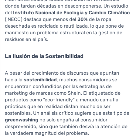
donde tardan décadas en descomponerse. Un estudio
del
Instituto Nacional de Ecología y Cambio Climático
(INECC) destaca que menos del
30%
de la ropa
desechada es reciclada o reutilizada, lo que pone de
manifiesto un problema estructural en la gestión de
residuos en el país.
La Ilusión de la Sostenibilidad
A pesar del crecimiento de discursos que apuntan
hacia la
sostenibilidad
, muchos consumidores se
encuentran confundidos por las estrategias de
marketing de marcas como Shein. El etiquetado de
productos como “eco-friendly” a menudo camufla
prácticas que en realidad distan mucho de ser
sostenibles. Un análisis crítico sugiere que este tipo de
greenwashing
no solo engaña al consumidor
desprevenido, sino que también desvía la atención de
la verdadera magnitud del problema.