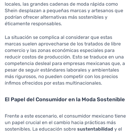
locales, las grandes cadenas de moda rápida como
Shein desplazan a pequeñas marcas y artesanos que
podrían ofrecer alternativas más sostenibles y
éticamente responsables.
La situación se complica al considerar que estas
marcas suelen aprovecharse de los tratados de libre
comercio y las zonas económicas especiales para
reducir costos de producción. Esto se traduce en una
competencia desleal para empresas mexicanas que, a
pesar de seguir estándares laborales y ambientales
más rigurosos, no pueden competir con los precios
ínfimos ofrecidos por estas multinacionales.
El Papel del Consumidor en la Moda Sostenible
Frente a este escenario, el consumidor mexicano tiene
un papel crucial en el cambio hacia prácticas más
sostenibles. La educación sobre
sustentabilidad
y el