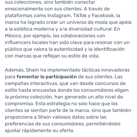
sus colecciones, sino también conectar
emocionalmente con sus clientes. A través de
plataformas como Instagram, TikTok y Facebook, la
marca ha logrado crear un universo de moda que apela
a la estética moderna y a la diversidad cultural. En
México, por ejemplo, las colaboraciones con
influencers locales han sido clave para resonar con un
público que valora la autenticidad y la identificación
con marcas que reflejan su estilo de vida.
Además, Shein ha implementado tácticas innovadoras
para
fomentar la participación
de sus clientes. Las
campañas interactivas, que van desde concursos de
estilo hasta encuestas donde los consumidores eligen
la próxima colección, han generado un alto nivel de
compromiso. Esta estrategia no solo hace que los
clientes se sientan parte de la marca, sino que también
proporciona a Shein valiosos datos sobre las
preferencias de sus consumidores, permitiéndoles
ajustar rápidamente su oferta.