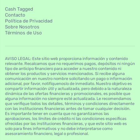
Cash Tagged
Contacto
Política de Privacidad
Sobre Nosotros
Términos de Uso
AVISO LEGAL: Este sitio web proporciona información y contenido
relevante. Recalcamos que no requerimos pagos, depósitos ni ningún
tipo de anticipo financiero para acceder a nuestro contenido ni
obtener los productos y servicios mencionados. Si recibe alguna
comunicación en nuestro nombre solicitando un pago o información
adicional, por favor, notifíquenoslo de inmediato. Nuestro objetivo es
compartir información útil y actualizada, pero debido a la naturaleza
dinámica de las ofertas financieras y promocionales, es posible que
alguna información no siempre esté actualizada. Le recomendamos
que verifique todos los detalles, términos y condiciones directamente
con las instituciones financieras antes de tomar cualquier decisión.
Es importante tener en cuenta que no garantizamos las
aprobaciones, los límites de crédito ni las condiciones específicas
ofrecidas por las instituciones financieras, y que este sitio web es
solo para fines informativos y no debe interpretarse como
asesoramiento financiero, legal o profesional.