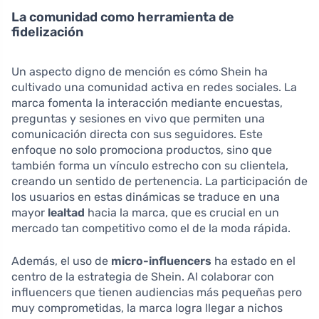
La comunidad como herramienta de
fidelización
Un aspecto digno de mención es cómo Shein ha
cultivado una comunidad activa en redes sociales. La
marca fomenta la interacción mediante encuestas,
preguntas y sesiones en vivo que permiten una
comunicación directa con sus seguidores. Este
enfoque no solo promociona productos, sino que
también forma un vínculo estrecho con su clientela,
creando un sentido de pertenencia. La participación de
los usuarios en estas dinámicas se traduce en una
mayor
lealtad
hacia la marca, que es crucial en un
mercado tan competitivo como el de la moda rápida.
Además, el uso de
micro-influencers
ha estado en el
centro de la estrategia de Shein. Al colaborar con
influencers que tienen audiencias más pequeñas pero
muy comprometidas, la marca logra llegar a nichos