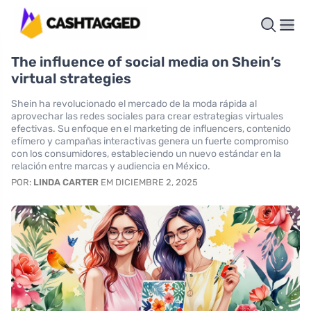
The influence of social media on Shein’s
virtual strategies
Shein ha revolucionado el mercado de la moda rápida al
aprovechar las redes sociales para crear estrategias virtuales
efectivas. Su enfoque en el marketing de influencers, contenido
efímero y campañas interactivas genera un fuerte compromiso
con los consumidores, estableciendo un nuevo estándar en la
relación entre marcas y audiencia en México.
POR:
LINDA CARTER
EM DICIEMBRE 2, 2025