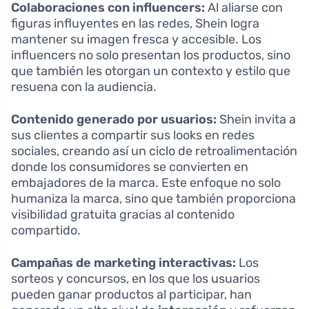
Colaboraciones con influencers:
Al aliarse con
figuras influyentes en las redes, Shein logra
mantener su imagen fresca y accesible. Los
influencers no solo presentan los productos, sino
que también les otorgan un contexto y estilo que
resuena con la audiencia.
Contenido generado por usuarios:
Shein invita a
sus clientes a compartir sus looks en redes
sociales, creando así un ciclo de retroalimentación
donde los consumidores se convierten en
embajadores de la marca. Este enfoque no solo
humaniza la marca, sino que también proporciona
visibilidad gratuita gracias al contenido
compartido.
Campañas de marketing interactivas:
Los
sorteos y concursos, en los que los usuarios
pueden ganar productos al participar, han