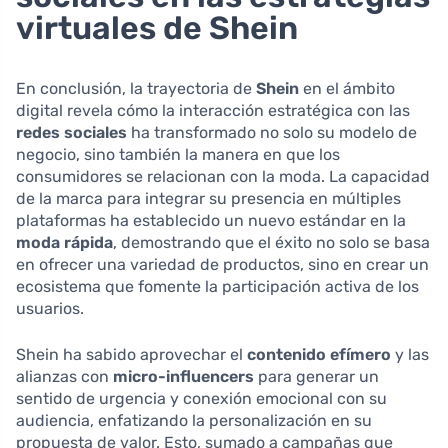
virtuales de Shein
En conclusión, la trayectoria de
Shein
en el ámbito
digital revela cómo la interacción estratégica con las
redes sociales
ha transformado no solo su modelo de
negocio, sino también la manera en que los
consumidores se relacionan con la moda. La capacidad
de la marca para integrar su presencia en múltiples
plataformas ha establecido un nuevo estándar en la
moda rápida
, demostrando que el éxito no solo se basa
en ofrecer una variedad de productos, sino en crear un
ecosistema que fomente la participación activa de los
usuarios.
Shein ha sabido aprovechar el
contenido efímero
y las
alianzas con
micro-influencers
para generar un
sentido de urgencia y conexión emocional con su
audiencia, enfatizando la personalización en su
propuesta de valor. Esto, sumado a campañas que