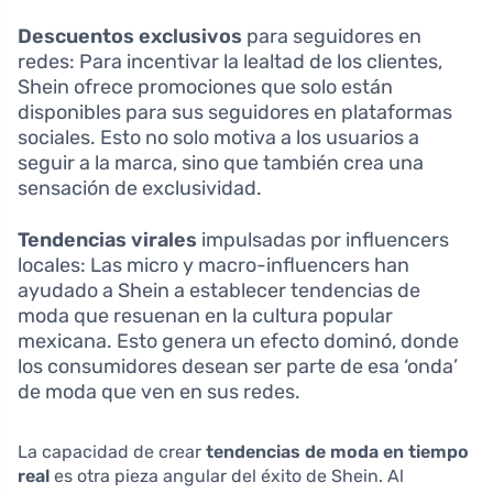
Descuentos exclusivos
para seguidores en
redes: Para incentivar la lealtad de los clientes,
Shein ofrece promociones que solo están
disponibles para sus seguidores en plataformas
sociales. Esto no solo motiva a los usuarios a
seguir a la marca, sino que también crea una
sensación de exclusividad.
Tendencias virales
impulsadas por influencers
locales: Las micro y macro-influencers han
ayudado a Shein a establecer tendencias de
moda que resuenan en la cultura popular
mexicana. Esto genera un efecto dominó, donde
los consumidores desean ser parte de esa ‘onda’
de moda que ven en sus redes.
La capacidad de crear
tendencias de moda en tiempo
real
es otra pieza angular del éxito de Shein. Al