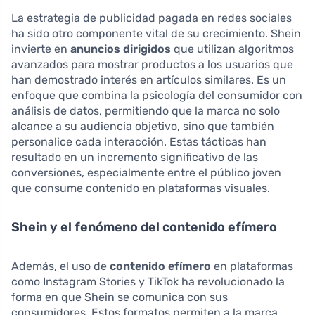
La estrategia de publicidad pagada en redes sociales
ha sido otro componente vital de su crecimiento. Shein
invierte en
anuncios dirigidos
que utilizan algoritmos
avanzados para mostrar productos a los usuarios que
han demostrado interés en artículos similares. Es un
enfoque que combina la psicología del consumidor con
análisis de datos, permitiendo que la marca no solo
alcance a su audiencia objetivo, sino que también
personalice cada interacción. Estas tácticas han
resultado en un incremento significativo de las
conversiones, especialmente entre el público joven
que consume contenido en plataformas visuales.
Shein y el fenómeno del contenido efímero
Además, el uso de
contenido efímero
en plataformas
como Instagram Stories y TikTok ha revolucionado la
forma en que Shein se comunica con sus
consumidores. Estos formatos permiten a la marca