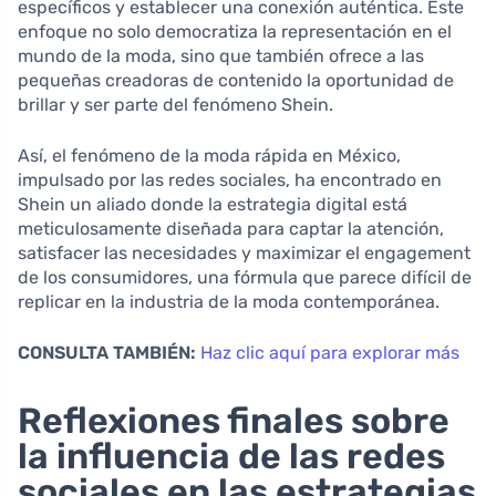
específicos y establecer una conexión auténtica. Este
enfoque no solo democratiza la representación en el
mundo de la moda, sino que también ofrece a las
pequeñas creadoras de contenido la oportunidad de
brillar y ser parte del fenómeno Shein.
Así, el fenómeno de la moda rápida en México,
impulsado por las redes sociales, ha encontrado en
Shein un aliado donde la estrategia digital está
meticulosamente diseñada para captar la atención,
satisfacer las necesidades y maximizar el engagement
de los consumidores, una fórmula que parece difícil de
replicar en la industria de la moda contemporánea.
CONSULTA TAMBIÉN:
Haz clic aquí para explorar más
Reflexiones finales sobre
la influencia de las redes
sociales en las estrategias