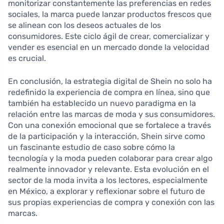
monitorizar constantemente las preferencias en redes
sociales, la marca puede lanzar productos frescos que
se alinean con los deseos actuales de los
consumidores. Este ciclo ágil de crear, comercializar y
vender es esencial en un mercado donde la velocidad
es crucial.
En conclusión, la estrategia digital de Shein no solo ha
redefinido la experiencia de compra en línea, sino que
también ha establecido un nuevo paradigma en la
relación entre las marcas de moda y sus consumidores.
Con una conexión emocional que se fortalece a través
de la participación y la interacción, Shein sirve como
un fascinante estudio de caso sobre cómo la
tecnología y la moda pueden colaborar para crear algo
realmente innovador y relevante. Esta evolución en el
sector de la moda invita a los lectores, especialmente
en México, a explorar y reflexionar sobre el futuro de
sus propias experiencias de compra y conexión con las
marcas.