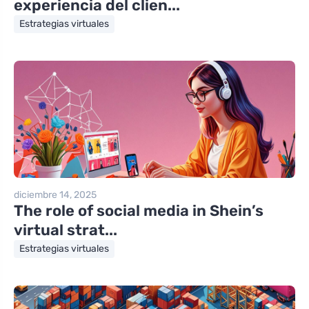
experiencia del clien...
Estrategias virtuales
diciembre 14, 2025
The role of social media in Shein’s
virtual strat...
Estrategias virtuales