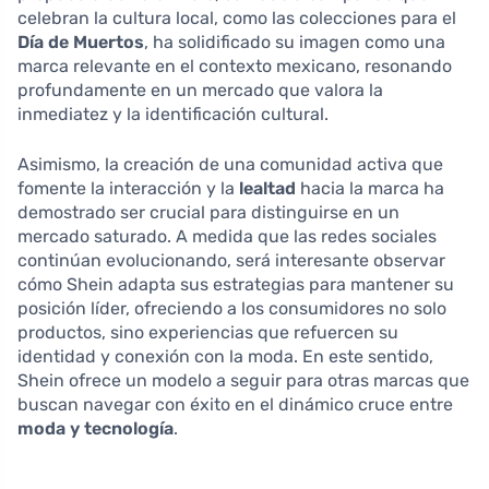
celebran la cultura local, como las colecciones para el
Día de Muertos
, ha solidificado su imagen como una
marca relevante en el contexto mexicano, resonando
profundamente en un mercado que valora la
inmediatez y la identificación cultural.
Asimismo, la creación de una comunidad activa que
fomente la interacción y la
lealtad
hacia la marca ha
demostrado ser crucial para distinguirse en un
mercado saturado. A medida que las redes sociales
continúan evolucionando, será interesante observar
cómo Shein adapta sus estrategias para mantener su
posición líder, ofreciendo a los consumidores no solo
productos, sino experiencias que refuercen su
identidad y conexión con la moda. En este sentido,
Shein ofrece un modelo a seguir para otras marcas que
buscan navegar con éxito en el dinámico cruce entre
moda y tecnología
.