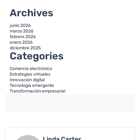
Archives
junio 2026
marzo 2026
febrero 2026
enero 2026
diciembre 2025
Categories
Comercio electrónico
Estrategias virtuales
Innovación digital
Tecnología emergente
Transformación empresarial
Linda Carter