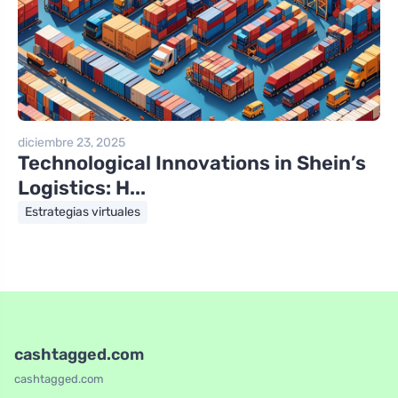
diciembre 23, 2025
Technological Innovations in Shein’s
Logistics: H...
Estrategias virtuales
cashtagged.com
cashtagged.com