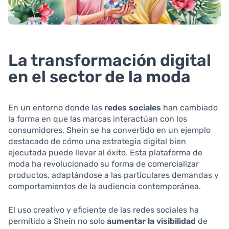
La transformación digital
en el sector de la moda
En un entorno donde las
redes sociales
han cambiado
la forma en que las marcas interactúan con los
consumidores, Shein se ha convertido en un ejemplo
destacado de cómo una estrategia digital bien
ejecutada puede llevar al éxito. Esta plataforma de
moda ha revolucionado su forma de comercializar
productos, adaptándose a las particulares demandas y
comportamientos de la audiencia contemporánea.
El uso creativo y eficiente de las redes sociales ha
permitido a Shein no solo
aumentar la visibilidad
de