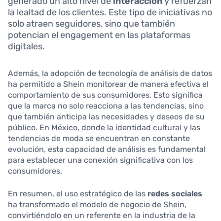
generado un alto nivel de
interacción
y refuerzan
la lealtad de los clientes. Este tipo de iniciativas no
solo atraen seguidores, sino que también
potencian el engagement en las plataformas
digitales.
Además, la adopción de tecnología de análisis de datos
ha permitido a Shein monitorear de manera efectiva el
comportamiento de sus consumidores. Esto significa
que la marca no solo reacciona a las tendencias, sino
que también anticipa las necesidades y deseos de su
público. En México, donde la identidad cultural y las
tendencias de moda se encuentran en constante
evolución, esta capacidad de análisis es fundamental
para establecer una conexión significativa con los
consumidores.
En resumen, el uso estratégico de las
redes sociales
ha transformado el modelo de negocio de Shein,
convirtiéndolo en un referente en la industria de la