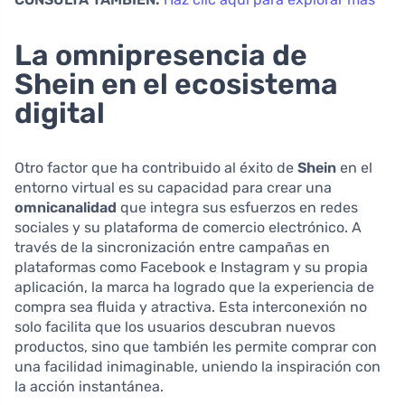
La omnipresencia de
Shein en el ecosistema
digital
Otro factor que ha contribuido al éxito de
Shein
en el
entorno virtual es su capacidad para crear una
omnicanalidad
que integra sus esfuerzos en redes
sociales y su plataforma de comercio electrónico. A
través de la sincronización entre campañas en
plataformas como Facebook e Instagram y su propia
aplicación, la marca ha logrado que la experiencia de
compra sea fluida y atractiva. Esta interconexión no
solo facilita que los usuarios descubran nuevos
productos, sino que también les permite comprar con
una facilidad inimaginable, uniendo la inspiración con
la acción instantánea.