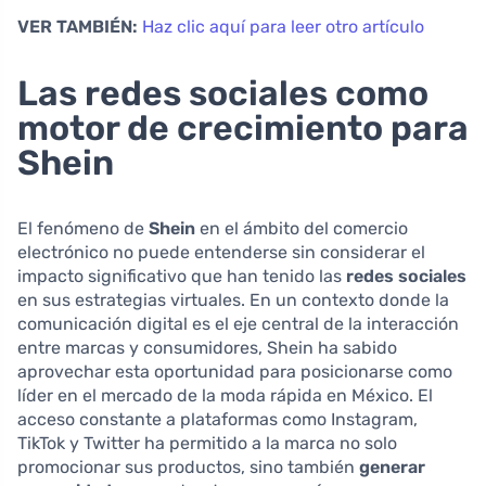
VER TAMBIÉN:
Haz clic aquí para leer otro artículo
Las redes sociales como
motor de crecimiento para
Shein
El fenómeno de
Shein
en el ámbito del comercio
electrónico no puede entenderse sin considerar el
impacto significativo que han tenido las
redes sociales
en sus estrategias virtuales. En un contexto donde la
comunicación digital es el eje central de la interacción
entre marcas y consumidores, Shein ha sabido
aprovechar esta oportunidad para posicionarse como
líder en el mercado de la moda rápida en México. El
acceso constante a plataformas como Instagram,
TikTok y Twitter ha permitido a la marca no solo
promocionar sus productos, sino también
generar