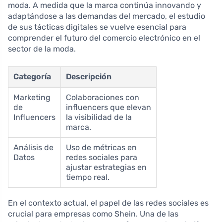
moda. A medida que la marca continúa innovando y
adaptándose a las demandas del mercado, el estudio
de sus tácticas digitales se vuelve esencial para
comprender el futuro del comercio electrónico en el
sector de la moda.
Categoría
Descripción
Marketing
Colaboraciones con
de
influencers que elevan
Influencers
la visibilidad de la
marca.
Análisis de
Uso de métricas en
Datos
redes sociales para
ajustar estrategias en
tiempo real.
En el contexto actual, el papel de las redes sociales es
crucial para empresas como Shein. Una de las