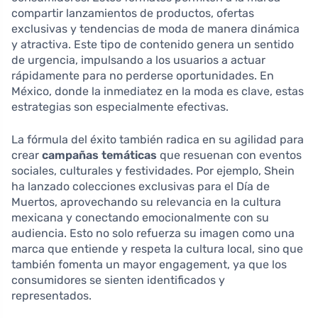
compartir lanzamientos de productos, ofertas
exclusivas y tendencias de moda de manera dinámica
y atractiva. Este tipo de contenido genera un sentido
de urgencia, impulsando a los usuarios a actuar
rápidamente para no perderse oportunidades. En
México, donde la inmediatez en la moda es clave, estas
estrategias son especialmente efectivas.
La fórmula del éxito también radica en su agilidad para
crear
campañas temáticas
que resuenan con eventos
sociales, culturales y festividades. Por ejemplo, Shein
ha lanzado colecciones exclusivas para el Día de
Muertos, aprovechando su relevancia en la cultura
mexicana y conectando emocionalmente con su
audiencia. Esto no solo refuerza su imagen como una
marca que entiende y respeta la cultura local, sino que
también fomenta un mayor engagement, ya que los
consumidores se sienten identificados y
representados.