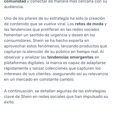
comunidad
y conectar de manera más cercana con su
audiencia.
Uno de los pilares de su estrategia ha sido la creación
de contenido que se vuelve viral. Los
retos de moda
y
las tendencias que proliferan en las redes sociales
fomentan un sentido de urgencia y deseo en los
consumidores. Shein se ha hecho experta en
aprovechar estos fenómenos, lanzando productos que
capturan la atención de su público en tiempo real. Al
observar y analizar las
tendencias emergentes
en
plataformas digitales, la marca es capaz de adaptarse
rápidamente y lanzar colecciones que capturen los
intereses de sus clientes, asegurando así su relevancia
en un mercado en constante cambio.
A continuación, se detallan algunas de las estrategias
clave de Shein en redes sociales que han impulsado su
éxito: