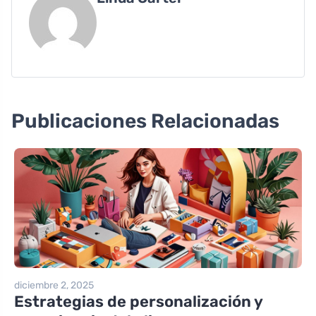
Publicaciones Relacionadas
diciembre 2, 2025
Estrategias de personalización y