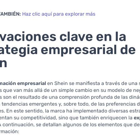
TAMBIÉN:
Haz clic aquí para explorar más
vaciones clave en la
ategia empresarial de
in
mación empresarial
en Shein se manifiesta a través de una 
s que van más allá de un simple cambio en su modelo de ne
s son el resultado de una comprensión profunda de las diná
 tendencias emergentes y, sobre todo, de las preferencias d
s. En este sentido, la marca ha implementado diversas estr
entan su competitividad, sino que también enriquecen la
ex
 A continuación, se detallan algunos de los elementos que d
rmación: