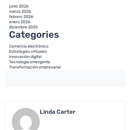
junio 2026
marzo 2026
febrero 2026
enero 2026
diciembre 2025
Categories
Comercio electrónico
Estrategias virtuales
Innovación digital
Tecnología emergente
Transformación empresarial
Linda Carter