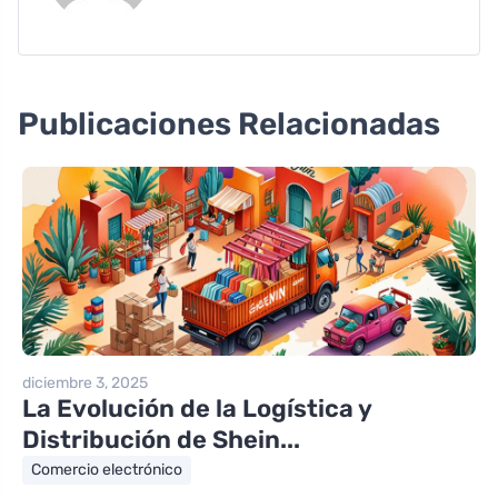
Publicaciones Relacionadas
diciembre 3, 2025
La Evolución de la Logística y
Distribución de Shein...
Comercio electrónico