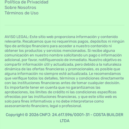
Política de Privacidad
Sobre Nosotros
Términos de Uso
AVISO LEGAL: Este sitio web proporciona información y contenido
relevante. Recalcamos que no requerimos pagos, depósitos ni ningún
tipo de anticipo financiero para acceder a nuestro contenido ni
obtener los productos y servicios mencionados. Si recibe alguna
comunicación en nuestro nombre solicitando un pago o información
adicional, por favor, notifíquenoslo de inmediato. Nuestro objetivo es
compartir información útil y actualizada, pero debido a la naturaleza
dinámica de las ofertas financieras y promocionales, es posible que
alguna información no siempre esté actualizada. Le recomendamos
que verifique todos los detalles, términos y condiciones directamente
con las instituciones financieras antes de tomar cualquier decisión.
Es importante tener en cuenta que no garantizamos las
aprobaciones, los límites de crédito ni las condiciones específicas
ofrecidas por las instituciones financieras, y que este sitio web es
solo para fines informativos y no debe interpretarse como
asesoramiento financiero, legal o profesional.
Copyright © 2026 CNPJ: 24.617.596/0001-31 - COSTA BUILDER
LTDA