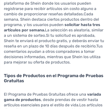
plataforma de Shein donde los usuarios pueden
registrarse para recibir artículos sin costo alguno a
cambio de proporcionar reseñas detalladas.Cada
semana, Shein destaca ciertos productos dentro del
programa, y los usuarios pueden
solicitar hasta tres
artículos por semana.
La selección es aleatoria, similar
a un sistema de sorteo.Si tu solicitud es aprobada,
Shein te enviará el producto gratis, y deberás enviar tu
reseña en un plazo de 10 días después de recibirlo.Tus
comentarios ayudan a otros compradores a tomar
decisiones informadas, mientras que Shein los utiliza
para mejorar su oferta de productos.
Tipos de Productos en el Programa de Pruebas
Gratuitas
El Programa de Pruebas Gratuitas ofrece una
variada
gama de productos
, desde prendas de vestir hasta
artículos esenciales para el estilo de vida.Los artículos