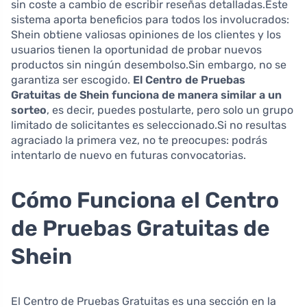
sin coste a cambio de escribir reseñas detalladas.Este
sistema aporta beneficios para todos los involucrados:
Shein obtiene valiosas opiniones de los clientes y los
usuarios tienen la oportunidad de probar nuevos
productos sin ningún desembolso.Sin embargo, no se
garantiza ser escogido.
El Centro de Pruebas
Gratuitas de Shein funciona de manera similar a un
sorteo
, es decir, puedes postularte, pero solo un grupo
limitado de solicitantes es seleccionado.Si no resultas
agraciado la primera vez, no te preocupes: podrás
intentarlo de nuevo en futuras convocatorias.
Cómo Funciona el Centro
de Pruebas Gratuitas de
Shein
El Centro de Pruebas Gratuitas es una sección en la