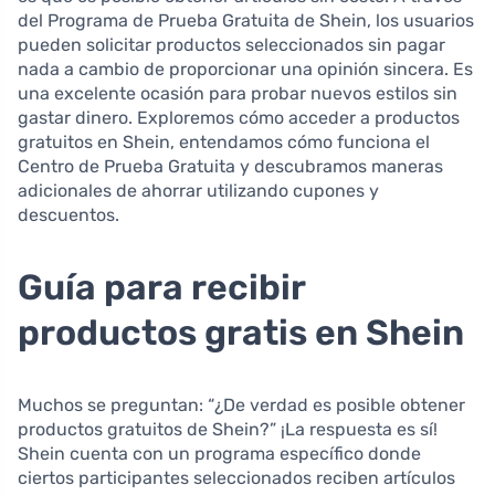
del Programa de Prueba Gratuita de Shein, los usuarios
pueden solicitar productos seleccionados sin pagar
nada a cambio de proporcionar una opinión sincera. Es
una excelente ocasión para probar nuevos estilos sin
gastar dinero. Exploremos cómo acceder a productos
gratuitos en Shein, entendamos cómo funciona el
Centro de Prueba Gratuita y descubramos maneras
adicionales de ahorrar utilizando cupones y
descuentos.
Guía para recibir
productos gratis en Shein
Muchos se preguntan: “¿De verdad es posible obtener
productos gratuitos de Shein?” ¡La respuesta es sí!
Shein cuenta con un programa específico donde
ciertos participantes seleccionados reciben artículos