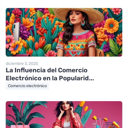
diciembre 3, 2025
La Influencia del Comercio
Electrónico en la Popularid...
Comercio electrónico