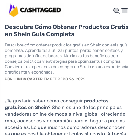
Descubre Cómo Obtener Productos Gratis
en Shein Guía Completa
Descubre cómo obtener productos gratis en Shein con esta guía
completa. Aprenderás a utilizar puntos, participar en sorteos y
programas de influenciadores. Maximiza tus beneficios con
consejos prácticos y estrategias para optimizar tus compras.
Convierte tu experiencia de compra en Shein en una experiencia
gratificante y económica.
POR:
LINDA CARTER
EM FEBRERO 26, 2026
¿Te gustaría saber cómo conseguir
productos
gratuitos en Shein
? Shein es uno de los principales
vendedores online de moda a nivel global, ofreciendo
ropa, accesorios y decoración para el hogar a precios
accesibles. Lo que muchos compradores desconocen
es que es posible obtener artículos sin costo. A través