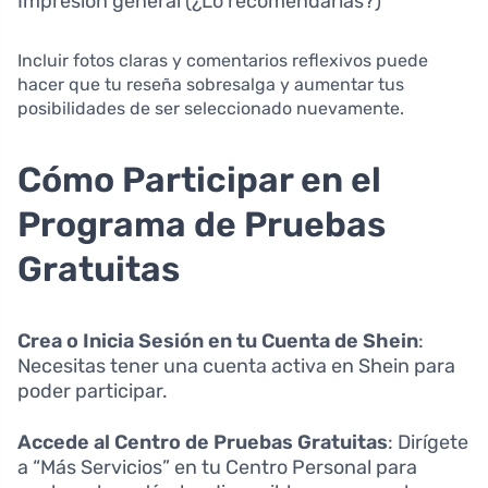
Impresión general (¿Lo recomendarías?)
Incluir fotos claras y comentarios reflexivos puede
hacer que tu reseña sobresalga y aumentar tus
posibilidades de ser seleccionado nuevamente.
Cómo Participar en el
Programa de Pruebas
Gratuitas
Crea o Inicia Sesión en tu Cuenta de Shein
:
Necesitas tener una cuenta activa en Shein para
poder participar.
Accede al Centro de Pruebas Gratuitas
: Dirígete
a “Más Servicios” en tu Centro Personal para