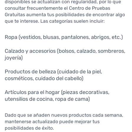
disponibles se actualizan con regularidad, por lo que
consultar frecuentemente el Centro de Pruebas
Gratuitas aumenta tus posibilidades de encontrar algo
que te interese. Las categorías suelen incluir:
Ropa (vestidos, blusas, pantalones, abrigos, etc.)
Calzado y accesorios (bolsos, calzado, sombreros,
joyería)
Productos de belleza (cuidado de la piel,
cosméticos, cuidado del cabello)
Artículos para el hogar (piezas decorativas,
utensilios de cocina, ropa de cama)
Dado que se añaden nuevos productos cada semana,
mantenerse actualizado puede mejorar tus
posibilidades de éxito.