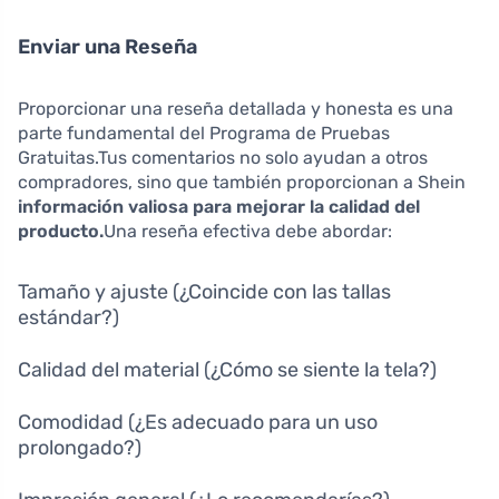
Enviar una Reseña
Proporcionar una reseña detallada y honesta es una
parte fundamental del Programa de Pruebas
Gratuitas.Tus comentarios no solo ayudan a otros
compradores, sino que también proporcionan a Shein
información valiosa para mejorar la calidad del
producto.
Una reseña efectiva debe abordar:
Tamaño y ajuste (¿Coincide con las tallas
estándar?)
Calidad del material (¿Cómo se siente la tela?)
Comodidad (¿Es adecuado para un uso
prolongado?)