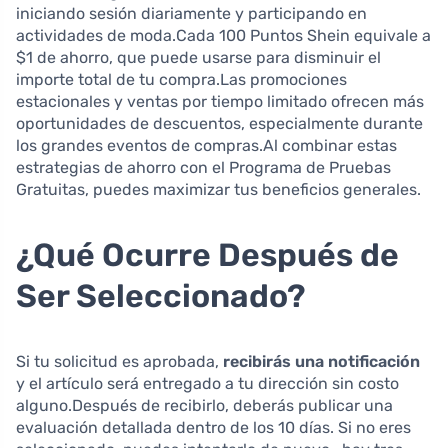
iniciando sesión diariamente y participando en
actividades de moda.Cada 100 Puntos Shein equivale a
$1 de ahorro, que puede usarse para disminuir el
importe total de tu compra.Las promociones
estacionales y ventas por tiempo limitado ofrecen más
oportunidades de descuentos, especialmente durante
los grandes eventos de compras.Al combinar estas
estrategias de ahorro con el Programa de Pruebas
Gratuitas, puedes maximizar tus beneficios generales.
¿Qué Ocurre Después de
Ser Seleccionado?
Si tu solicitud es aprobada,
recibirás una notificación
y el artículo será entregado a tu dirección sin costo
alguno.Después de recibirlo, deberás publicar una
evaluación detallada dentro de los 10 días. Si no eres