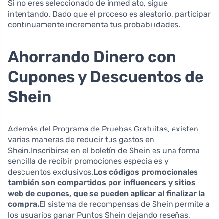
Si no eres seleccionado de inmediato, sigue
intentando. Dado que el proceso es aleatorio, participar
continuamente incrementa tus probabilidades.
Ahorrando Dinero con
Cupones y Descuentos de
Shein
Además del Programa de Pruebas Gratuitas, existen
varias maneras de reducir tus gastos en
Shein.Inscribirse en el boletín de Shein es una forma
sencilla de recibir promociones especiales y
descuentos exclusivos.
Los códigos promocionales
también son compartidos por influencers y sitios
web de cupones, que se pueden aplicar al finalizar la
compra.
El sistema de recompensas de Shein permite a
los usuarios ganar Puntos Shein dejando reseñas,