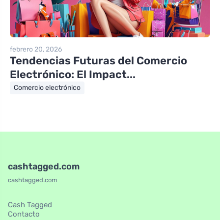
febrero 20, 2026
Tendencias Futuras del Comercio
Electrónico: El Impact...
Comercio electrónico
cashtagged.com
cashtagged.com
Cash Tagged
Contacto