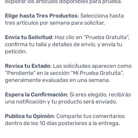
explorar los artículos disponibles para prueba.
Elige hasta Tres Productos
: Selecciona hasta
tres artículos por semana para solicitar.
Envía tu Solicitud
: Haz clic en “Prueba Gratuita”,
confirma tu talla y detalles de envío, y envía tu
petición.
Revisa tu Estado
: Las solicitudes aparecen como
“Pendiente” en la sección “Mi Prueba Gratuita”,
generalmente evaluadas en una semana.
Espera la Confirmación
: Si eres elegido, recibirás
una notificación y tu producto será enviado.
Publica tu Opinión
: Comparte tus comentarios
dentro de los 10 días posteriores a la entrega.