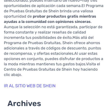
seleccionado, puedes intentarlo de nuevo—hay tres
oportunidades de aplicación cada semana.El Programa
de Pruebas Gratuitas de Shein brinda una valiosa
oportunidad de
probar productos gratis mientras
ayudas a la comunidad con opiniones sinceras
.
Aunque la selección no está garantizada, participar de
forma constante y realizar reseñas de calidad
incrementa tus posibilidades de éxito.Más allá del
Programa de Pruebas Gratuitas, Shein ofrece ahorros
adicionales a través de códigos de descuento, puntos
de recompensa, y ofertas estacionales.Al usar estas
opciones en conjunto, puedes disfrutar de productos a
la moda mientras mantienes tus gastos bajos.Visita el
Centro de Pruebas Gratuitas de Shein hoy haciendo
clic abajo.
IR AL SITIO WEB DE SHEIN
Archives