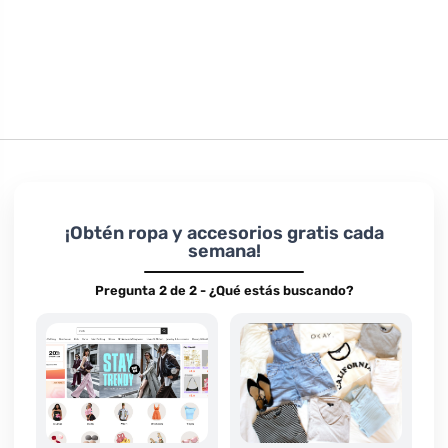
¡Obtén ropa y accesorios gratis cada
semana!
Pregunta 2 de 2 - ¿Qué estás buscando?