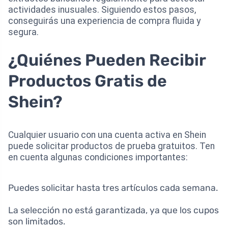
actividades inusuales. Siguiendo estos pasos,
conseguirás una experiencia de compra fluida y
segura.
¿Quiénes Pueden Recibir
Productos Gratis de
Shein?
Cualquier usuario con una cuenta activa en Shein
puede solicitar productos de prueba gratuitos. Ten
en cuenta algunas condiciones importantes:
Puedes solicitar hasta tres artículos cada semana.
La selección no está garantizada, ya que los cupos
son limitados.