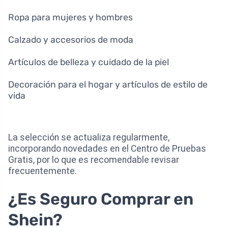
Ropa para mujeres y hombres
Calzado y accesorios de moda
Artículos de belleza y cuidado de la piel
Decoración para el hogar y artículos de estilo de
vida
La selección se actualiza regularmente,
incorporando novedades en el Centro de Pruebas
Gratis, por lo que es recomendable revisar
frecuentemente.
¿Es Seguro Comprar en
Shein?