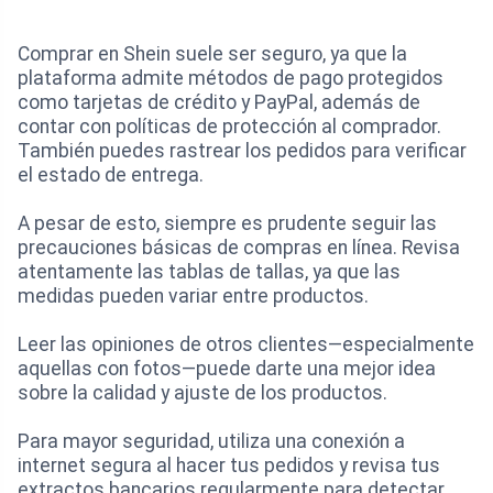
Comprar en Shein suele ser seguro, ya que la
plataforma admite métodos de pago protegidos
como tarjetas de crédito y PayPal, además de
contar con políticas de protección al comprador.
También puedes rastrear los pedidos para verificar
el estado de entrega.
A pesar de esto, siempre es prudente seguir las
precauciones básicas de compras en línea. Revisa
atentamente las tablas de tallas, ya que las
medidas pueden variar entre productos.
Leer las opiniones de otros clientes—especialmente
aquellas con fotos—puede darte una mejor idea
sobre la calidad y ajuste de los productos.
Para mayor seguridad, utiliza una conexión a
internet segura al hacer tus pedidos y revisa tus
extractos bancarios regularmente para detectar