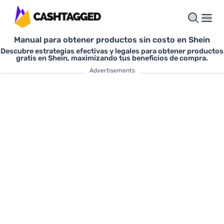
Manual para obtener productos sin costo en Shein
Descubre estrategias efectivas y legales para obtener productos
gratis en Shein, maximizando tus beneficios de compra.
Advertisements