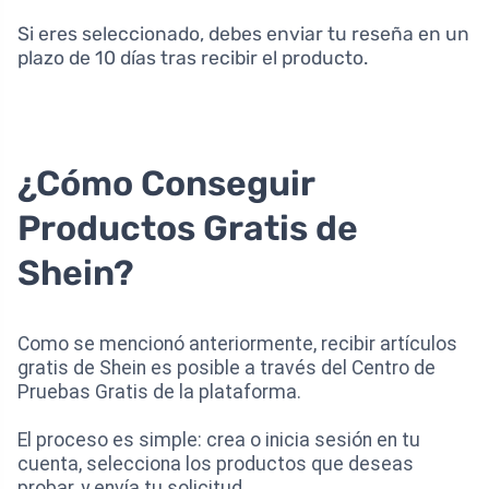
Si eres seleccionado, debes enviar tu reseña en un
plazo de 10 días tras recibir el producto.
¿Cómo Conseguir
Productos Gratis de
Shein?
Como se mencionó anteriormente, recibir artículos
gratis de Shein es posible a través del Centro de
Pruebas Gratis de la plataforma.
El proceso es simple: crea o inicia sesión en tu
cuenta, selecciona los productos que deseas
probar, y envía tu solicitud.