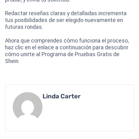
Redactar reseñas claras y detalladas incrementa
tus posibilidades de ser elegido nuevamente en
futuras rondas.
Ahora que comprendes cómo funciona el proceso,
haz clic en el enlace a continuación para descubrir
cómo unirte al Programa de Pruebas Gratis de
Shein.
Linda Carter