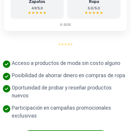
Zapatos
Ropa
4.9/5.0
5.0/5.0
★★★★★
★★★★★
© 2025
⭐⭐⭐⭐⭐
Acceso a productos de moda sin costo alguno
Posibilidad de ahorrar dinero en compras de ropa
Oportunidad de probar y reseñar productos
nuevos
Participación en campañas promocionales
exclusivas