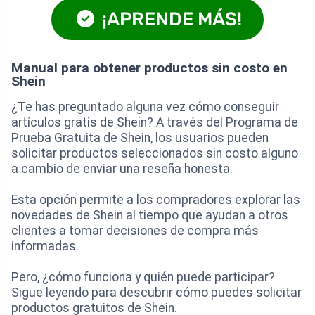
¡APRENDE MÁS!
Manual para obtener productos sin costo en
Shein
¿Te has preguntado alguna vez cómo conseguir
artículos gratis de Shein? A través del Programa de
Prueba Gratuita de Shein, los usuarios pueden
solicitar productos seleccionados sin costo alguno
a cambio de enviar una reseña honesta.
Esta opción permite a los compradores explorar las
novedades de Shein al tiempo que ayudan a otros
clientes a tomar decisiones de compra más
informadas.
Pero, ¿cómo funciona y quién puede participar?
Sigue leyendo para descubrir cómo puedes solicitar
productos gratuitos de Shein.