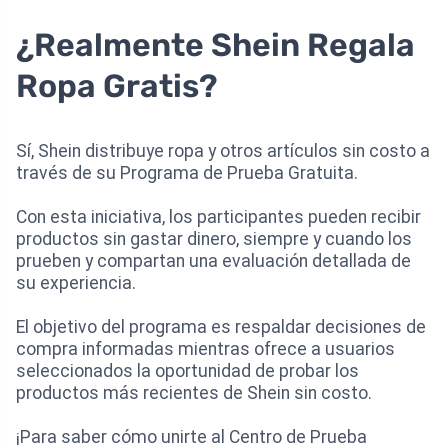
¿Realmente Shein Regala
Ropa Gratis?
Sí, Shein distribuye ropa y otros artículos sin costo a
través de su Programa de Prueba Gratuita.
Con esta iniciativa, los participantes pueden recibir
productos sin gastar dinero, siempre y cuando los
prueben y compartan una evaluación detallada de
su experiencia.
El objetivo del programa es respaldar decisiones de
compra informadas mientras ofrece a usuarios
seleccionados la oportunidad de probar los
productos más recientes de Shein sin costo.
¡Para saber cómo unirte al Centro de Prueba