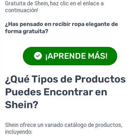
Gratuita de Shein, haz clic en el enlace a
continuación!
¿Has pensado en recibir ropa elegante de
forma gratuita?
¡APRENDE MÁS!
¿Qué Tipos de Productos
Puedes Encontrar en
Shein?
Shein ofrece un variado catálogo de productos,
incluyendo: