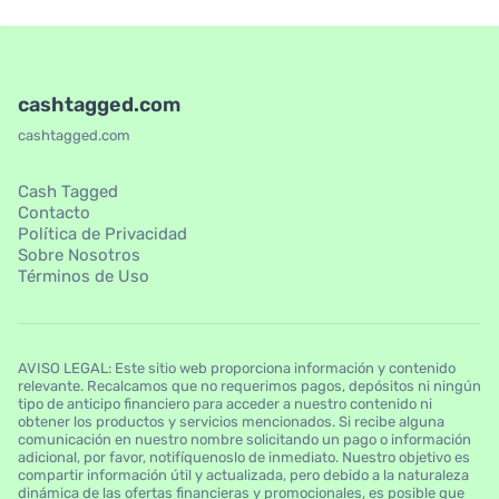
cashtagged.com
cashtagged.com
Cash Tagged
Contacto
Política de Privacidad
Sobre Nosotros
Términos de Uso
AVISO LEGAL: Este sitio web proporciona información y contenido
relevante. Recalcamos que no requerimos pagos, depósitos ni ningún
tipo de anticipo financiero para acceder a nuestro contenido ni
obtener los productos y servicios mencionados. Si recibe alguna
comunicación en nuestro nombre solicitando un pago o información
adicional, por favor, notifíquenoslo de inmediato. Nuestro objetivo es
compartir información útil y actualizada, pero debido a la naturaleza
dinámica de las ofertas financieras y promocionales, es posible que